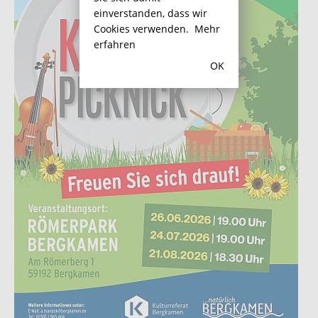
einverstanden, dass wir
Cookies verwenden.
Mehr
erfahren
OK