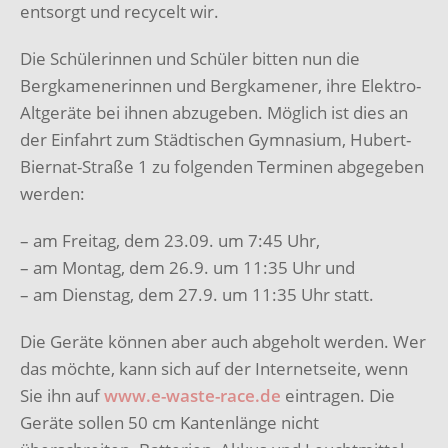
entsorgt und recycelt wir.
Die Schülerinnen und Schüler bitten nun die
Bergkamenerinnen und Bergkamener, ihre Elektro-
Altgeräte bei ihnen abzugeben. Möglich ist dies an
der Einfahrt zum Städtischen Gymnasium, Hubert-
Biernat-Straße 1 zu folgenden Terminen abgegeben
werden:
– am Freitag, dem 23.09. um 7:45 Uhr,
– am Montag, dem 26.9. um 11:35 Uhr und
– am Dienstag, dem 27.9. um 11:35 Uhr statt.
Die Geräte können aber auch abgeholt werden. Wer
das möchte, kann sich auf der Internetseite, wenn
Sie ihn auf
www.e-waste-race.de
eintragen. Die
Geräte sollen 50 cm Kantenlänge nicht