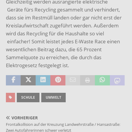
Gleichzeitig werden ausrangierte elektrische
Geräte fürs Recycling gesammelt und verhindert,
dass sie im Restmüll landen oder gar nicht erst der
Kreislaufwirtschaft zugeführt werden. Außerdem
wird das Recycling für die Haushalte so viel
einfacher! Somit leistet jedes E-Waste Race einen
wesentlichen Beitrag dazu, die 65 Prozent
Sammelquote zu erreichen, die durch das
Elektrogesetz festgelegt ist.
SCHULE
UMWELT
VORHERIGER
Frontalkollision auf der Kreuzung Landwehrstraße / Hansastraße:
Zwei Autofahrerinnen schwer verletzt