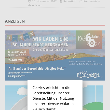
13. November 2017
Redaktion
Kommentare
deaktiviert
ANZEIGEN
Cookies erleichtern die
Bereitstellung unserer
Dienste. Mit der Nutzung
unserer Dienste erklären
Sie sich damit