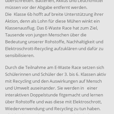
überschreiten. Batterien, Akkus und Leuchtmittel
müssen vor der Abgabe entfernt werden.
Die Klasse 6b hofft auf breite Unterstützung ihrer
Aktion, denn als Lohn für diese Mühen winkt ein
Klassenausflug. Das E-Waste Race hat zum Ziel,
Tausende von jungen Menschen über die
Bedeutung unserer Rohstoffe, Nachhaltigkeit und
Elektroschrott-Recycling aufzuklären und dafür zu
sensibilisieren.
Durch die Teilnahme am E-Waste Race setzen sich
Schülerinnen und Schüler der 3. bis 6. Klassen aktiv
mit Recycling und den Auswirkungen auf Mensch
und Umwelt auseinander. Sie werden in einer
interaktiven Doppelstunde fitgemacht und lernen
über Rohstoffe und was diese mit Elektroschrott,
Wiederverwendung und Recycling zu tun haben.