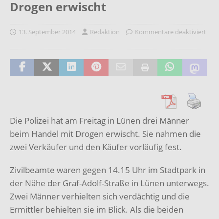
Drogen erwischt
13. September 2014
Redaktion
Kommentare deaktiviert
Die Polizei hat am Freitag in Lünen drei Männer
beim Handel mit Drogen erwischt. Sie nahmen die
zwei Verkäufer und den Käufer vorläufig fest.
Zivilbeamte waren gegen 14.15 Uhr im Stadtpark in
der Nähe der Graf-Adolf-Straße in Lünen unterwegs.
Zwei Männer verhielten sich verdächtig und die
Ermittler behielten sie im Blick. Als die beiden