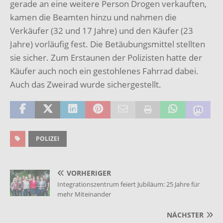
gerade an eine weitere Person Drogen verkauften,
kamen die Beamten hinzu und nahmen die
Verkäufer (32 und 17 Jahre) und den Käufer (23
Jahre) vorläufig fest. Die Betäubungsmittel stellten
sie sicher. Zum Erstaunen der Polizisten hatte der
Käufer auch noch ein gestohlenes Fahrrad dabei.
Auch das Zweirad wurde sichergestellt.
POLIZEI
VORHERIGER
Integrationszentrum feiert Jubiläum: 25 Jahre für
mehr Miteinander
NÄCHSTER