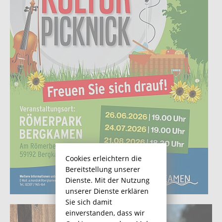
Cookies erleichtern die
Bereitstellung unserer
Dienste. Mit der Nutzung
unserer Dienste erklären
Sie sich damit
einverstanden, dass wir