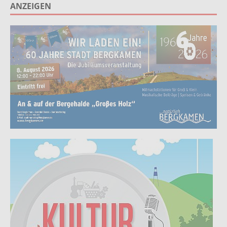
ANZEIGEN