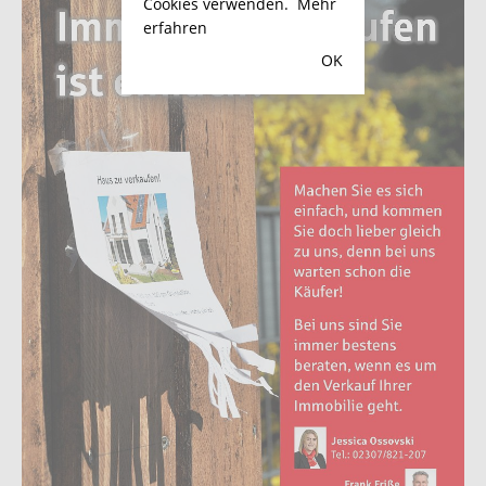
Cookies verwenden.
Mehr
erfahren
OK