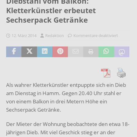
Diebstahl vom Balkon:
Kletterkünstler erbeutet
Sechserpack Getränke
12. März 2014
Redaktion
Kommentare deaktiviert
Als wahrer Kletterkünstler entpuppte sich ein Dieb
am Dienstag in Hamm. Gegen 20.40 Uhr stahl er
von einem Balkon in drei Metern Höhe ein
Sechserpack Getränke.
Der Mieter der Wohnung beobachtete den etwa 18-
jährigen Dieb. Mit viel Geschick stieg er an der