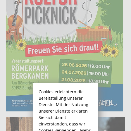
Cookies erleichtern die
Bereitstellung unserer
Dienste. Mit der Nutzung
unserer Dienste erklären
Sie sich damit
einverstanden, dass wir
Cookies verwenden.
Mehr