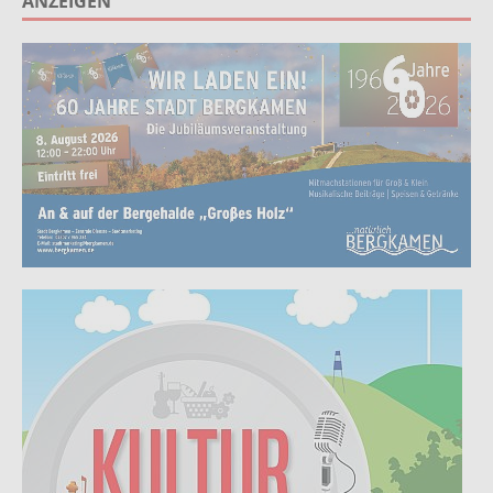
ANZEIGEN