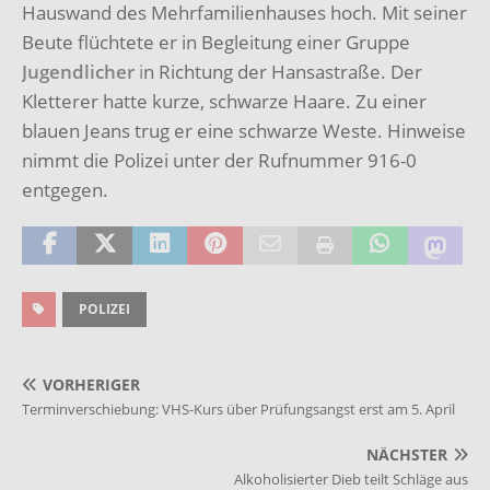
Hauswand des Mehrfamilienhauses hoch. Mit seiner
Beute flüchtete er in Begleitung einer Gruppe
Jugendlicher
i
n Richtung der Hansastraße. Der
Kletterer hatte kurze, schwarze Haare. Zu einer
blauen Jeans trug er eine schwarze Weste. Hinweise
nimmt die Polizei unter der Rufnummer 916-0
entgegen.
POLIZEI
VORHERIGER
Terminverschiebung: VHS-Kurs über Prüfungsangst erst am 5. April
NÄCHSTER
Alkoholisierter Dieb teilt Schläge aus