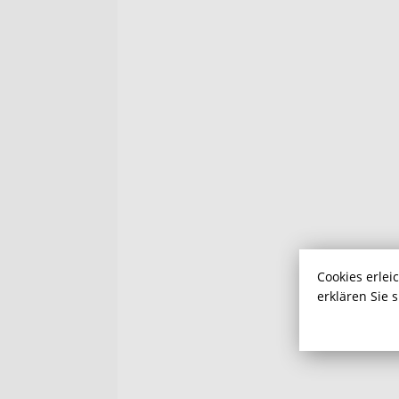
Cookies erlei
erklären Sie 