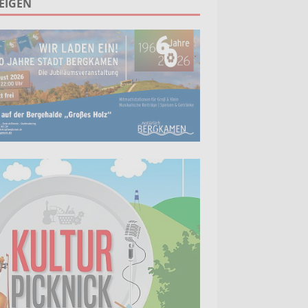
EIGEN