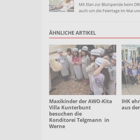
Mit Elan zur Blutspende beim DR
auch um die Feiertage im Mai und
ÄHNLICHE ARTIKEL
Maxikinder der AWO-Kita
IHK ehr
Villa Kunterbunt
aus der
besuchen die
Konditorei Telgmann in
Werne