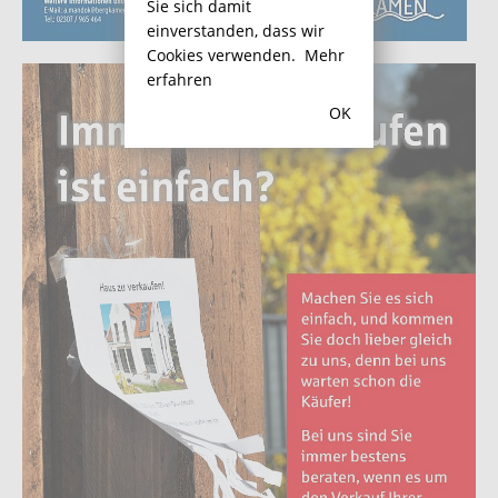
Sie sich damit
einverstanden, dass wir
Cookies verwenden.
Mehr
erfahren
OK