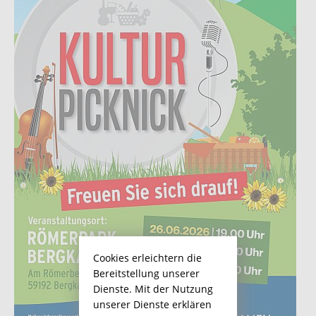
Cookies erleichtern die
Bereitstellung unserer
Dienste. Mit der Nutzung
unserer Dienste erklären