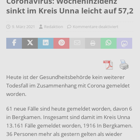
Coronavirus: Wocheninzidenz
sinkt im Kreis Unna leicht auf 57,2
9. März 2021
Redaktion
Kommentare deaktiviert
Heute ist der Gesundheitsbehörde kein weiterer
Todesfall im Zusammenhang mit Corona gemeldet
worden.
61 neue Fälle sind heute gemeldet worden, davon 6
in Bergkamen. Insgesamt sind damit im Kreis Unna
13.161 Fälle gemeldet worden, 1916 In Bergkamen.
36 Personen mehr als gestern gelten als wieder