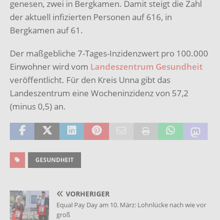
genesen, zwei in Bergkamen. Damit steigt die Zahl
der aktuell infizierten Personen auf 616, in
Bergkamen auf 61.
Der maßgebliche 7-Tages-Inzidenzwert pro 100.000
Einwohner wird vom
Landeszentrum Gesundheit
veröffentlicht. Für den Kreis Unna gibt das
Landeszentrum eine Wocheninzidenz von 57,2
(minus 0,5) an.
GESUNDHEIT
VORHERIGER
Equal Pay Day am 10. März: Lohnlücke nach wie vor
groß