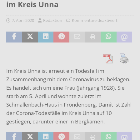
im Kreis Unna
7. April 2020
Redaktion
Kommentare deaktiviert
Im Kreis Unna ist erneut ein Todesfall im
Zusammenhang mit dem Coronavirus zu beklagen.
Es handelt sich um eine Frau (Jahrgang 1928). Sie
starb am 5. April und wohnte zuletzt im
Schmallenbach-Haus in Fröndenberg. Damit ist Zahl
der Corona-Todesfälle im Kreis Unna auf 10
gestiegen, darunter einer in Bergkamen.