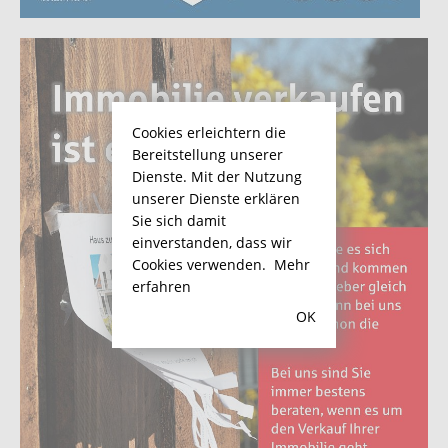
Cookies erleichtern die
Bereitstellung unserer
Dienste. Mit der Nutzung
unserer Dienste erklären
Sie sich damit
einverstanden, dass wir
Cookies verwenden.
Mehr
erfahren
OK