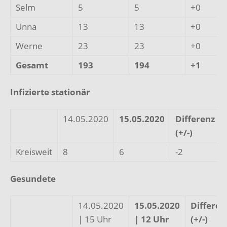
Selm
5
5
+0
Unna
13
13
+0
Werne
23
23
+0
Gesamt
193
194
+1
Infizierte stationär
14.05.2020
15.05.2020
Differenz
(+/-)
Kreisweit
8
6
-2
Gesundete
14.05.2020
15.05.2020
Differen
| 15 Uhr
| 12 Uhr
(+/-)