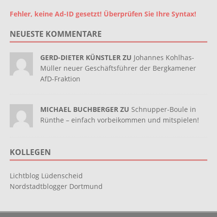
Fehler, keine Ad-ID gesetzt! Überprüfen Sie Ihre Syntax!
NEUESTE KOMMENTARE
GERD-DIETER KÜNSTLER ZU
Johannes Kohlhas-
Müller neuer Geschäftsführer der Bergkamener
AfD-Fraktion
MICHAEL BUCHBERGER ZU
Schnupper-Boule in
Rünthe – einfach vorbeikommen und mitspielen!
KOLLEGEN
Lichtblog Lüdenscheid
Nordstadtblogger Dortmund