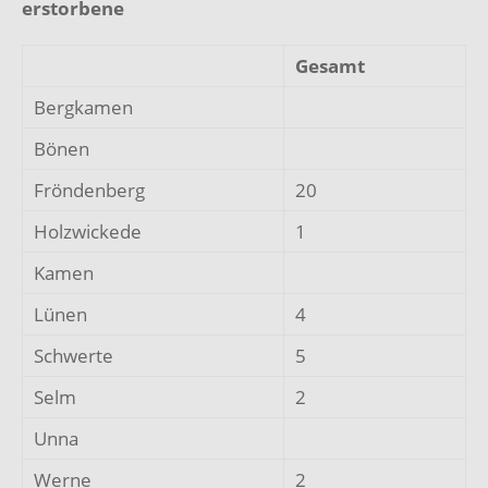
erstorbene
Gesamt
Bergkamen
Bönen
Fröndenberg
20
Holzwickede
1
Kamen
Lünen
4
Schwerte
5
Selm
2
Unna
Werne
2