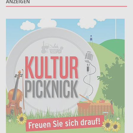
ANZEIGEN