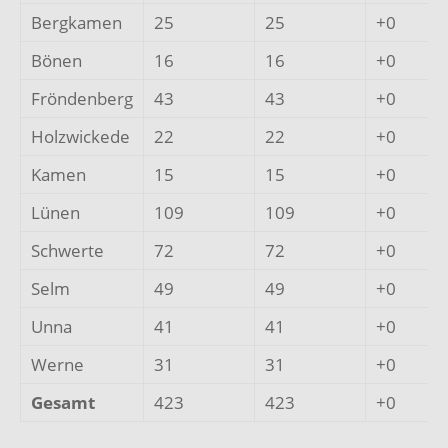
Bergkamen
25
25
+0
Bönen
16
16
+0
Fröndenberg
43
43
+0
Holzwickede
22
22
+0
Kamen
15
15
+0
Lünen
109
109
+0
Schwerte
72
72
+0
Selm
49
49
+0
Unna
41
41
+0
Werne
31
31
+0
Gesamt
423
423
+0