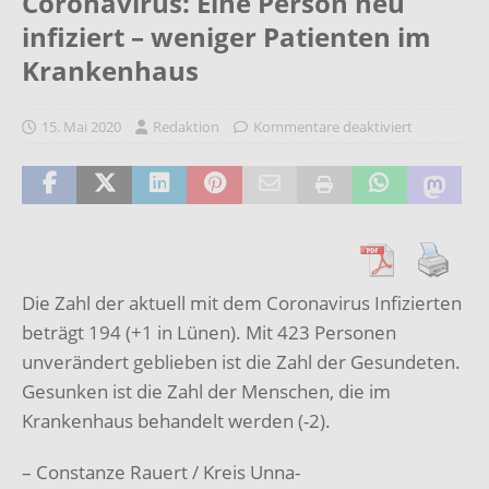
Coronavirus: Eine Person neu
infiziert – weniger Patienten im
Krankenhaus
15. Mai 2020
Redaktion
Kommentare deaktiviert
Die Zahl der aktuell mit dem Coronavirus Infizierten
beträgt 194 (+1 in Lünen). Mit 423 Personen
unverändert geblieben ist die Zahl der Gesundeten.
Gesunken ist die Zahl der Menschen, die im
Krankenhaus behandelt werden (-2).
– Constanze Rauert / Kreis Unna-