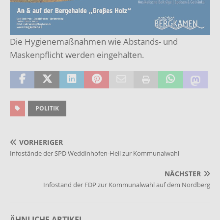
Die Hygienemaßnahmen wie Abstands- und
Maskenpflicht werden eingehalten.
POLITIK
VORHERIGER
Infostände der SPD Weddinhofen-Heil zur Kommunalwahl
NÄCHSTER
Infostand der FDP zur Kommunalwahl auf dem Nordberg
ÄHNLICHE ARTIKEL