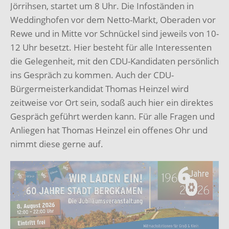
Jörrihsen, startet um 8 Uhr. Die Infoständen in
Weddinghofen vor dem Netto-Markt, Oberaden vor
Rewe und in Mitte vor Schnückel sind jeweils von 10-
12 Uhr besetzt. Hier besteht für alle Interessenten
die Gelegenheit, mit den CDU-Kandidaten persönlich
ins Gespräch zu kommen. Auch der CDU-
Bürgermeisterkandidat Thomas Heinzel wird
zeitweise vor Ort sein, sodaß auch hier ein direktes
Gespräch geführt werden kann. Für alle Fragen und
Anliegen hat Thomas Heinzel ein offenes Ohr und
nimmt diese gerne auf.