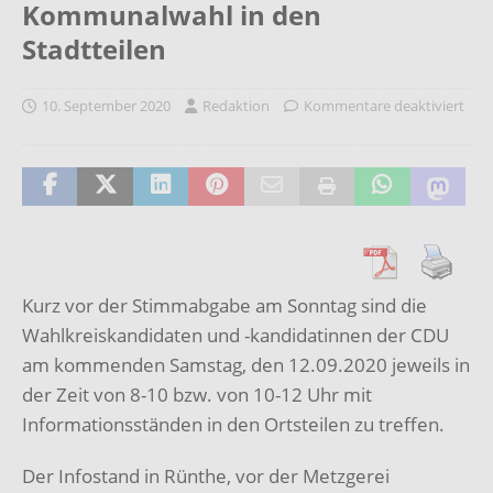
Kommunalwahl in den
Stadtteilen
10. September 2020
Redaktion
Kommentare deaktiviert
Kurz vor der Stimmabgabe am Sonntag sind die
Wahlkreiskandidaten und -kandidatinnen der CDU
am kommenden Samstag, den 12.09.2020 jeweils in
der Zeit von 8-10 bzw. von 10-12 Uhr mit
Informationsständen in den Ortsteilen zu treffen.
Der Infostand in Rünthe, vor der Metzgerei