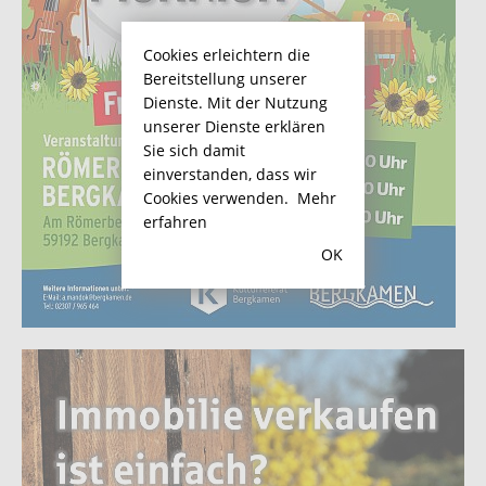
Cookies erleichtern die
Bereitstellung unserer
Dienste. Mit der Nutzung
unserer Dienste erklären
Sie sich damit
einverstanden, dass wir
Cookies verwenden.
Mehr
erfahren
OK