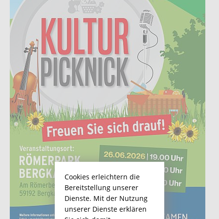
Cookies erleichtern die
Bereitstellung unserer
Dienste. Mit der Nutzung
unserer Dienste erklären