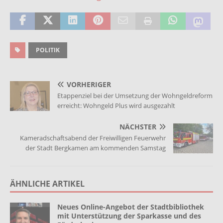
POLITIK
VORHERIGER
Etappenziel bei der Umsetzung der Wohngeldreform
erreicht: Wohngeld Plus wird ausgezahlt
NÄCHSTER
Kameradschaftsabend der Freiwilligen Feuerwehr
der Stadt Bergkamen am kommenden Samstag
ÄHNLICHE ARTIKEL
Neues Online-Angebot der Stadtbibliothek
mit Unterstützung der Sparkasse und des