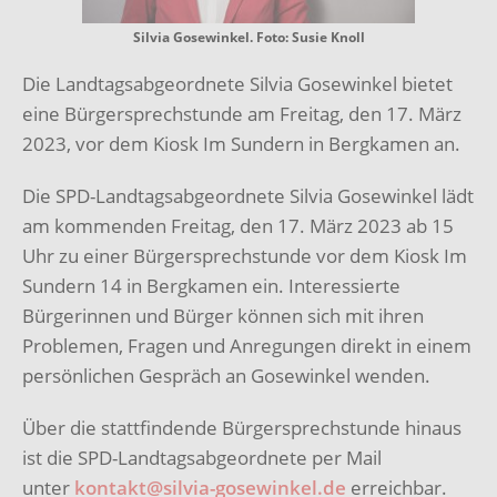
Silvia Gosewinkel. Foto: Susie Knoll
Die Landtagsabgeordnete Silvia Gosewinkel bietet
eine Bürgersprechstunde am Freitag, den 17. März
2023, vor dem Kiosk Im Sundern in Bergkamen an.
Die SPD-Landtagsabgeordnete Silvia Gosewinkel lädt
am kommenden Freitag, den 17. März 2023 ab 15
Uhr zu einer Bürgersprechstunde vor dem Kiosk Im
Sundern 14 in Bergkamen ein. Interessierte
Bürgerinnen und Bürger können sich mit ihren
Problemen, Fragen und Anregungen direkt in einem
persönlichen Gespräch an Gosewinkel wenden.
Über die stattfindende Bürgersprechstunde hinaus
ist die SPD-Landtagsabgeordnete per Mail
unter
kontakt@silvia-gosewinkel.de
erreichbar.