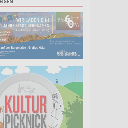
EIGEN