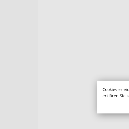
Cookies erlei
erklären Sie 