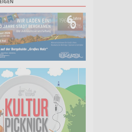
EIGEN