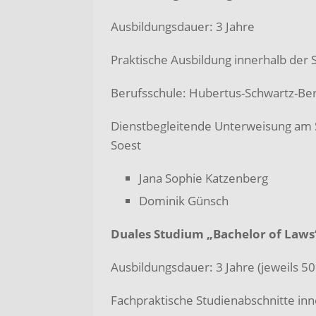
Ausbildungsdauer: 3 Jahre
Praktische Ausbildung innerhalb der
Berufsschule: Hubertus-Schwartz-Beru
Dienstbegleitende Unterweisung am S
Soest
Jana Sophie Katzenberg
Dominik Günsch
Duales Studium „Bachelor of Laws
Ausbildungsdauer: 3 Jahre (jeweils 5
Fachpraktische Studienabschnitte in