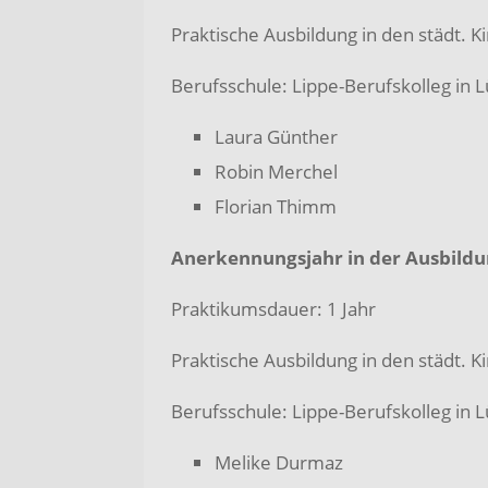
Praktische Ausbildung in den städt. K
Berufsschule: Lippe-Berufskolleg in 
Laura Günther
Robin Merchel
Florian Thimm
Anerkennungsjahr in der Ausbildun
Praktikumsdauer: 1 Jahr
Praktische Ausbildung in den städt. K
Berufsschule: Lippe-Berufskolleg in 
Melike Durmaz