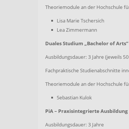
Theoriemodule an der Hochschule für
Lisa Marie Tschersich
Lea Zimmermann
Duales Studium „Bachelor of Arts
Ausbildungsdauer: 3 Jahre (jeweils 5
Fachpraktische Studienabschnitte in
Theoriemodule an der Hochschule für
Sebastian Kulok
PiA – Praxisintegrierte Ausbildung
Ausbildungsdauer: 3 Jahre