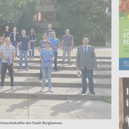
chwuchskräfte der Stadt Bergkamen.