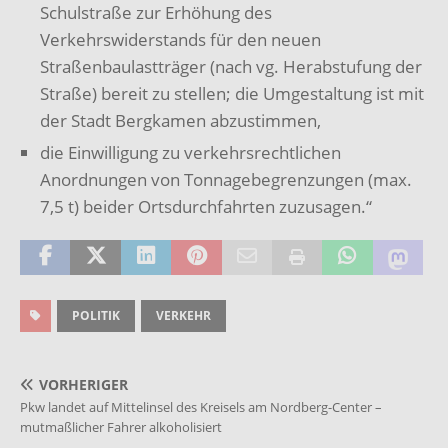
Schulstraße zur Erhöhung des
Verkehrswiderstands für den neuen
Straßenbaulastträger (nach vg. Herabstufung der
Straße) bereit zu stellen; die Umgestaltung ist mit
der Stadt Bergkamen abzustimmen,
die Einwilligung zu verkehrsrechtlichen
Anordnungen von Tonnagebegrenzungen (max.
7,5 t) beider Ortsdurchfahrten zuzusagen.“
POLITIK
VERKEHR
VORHERIGER
Pkw landet auf Mittelinsel des Kreisels am Nordberg-Center –
mutmaßlicher Fahrer alkoholisiert