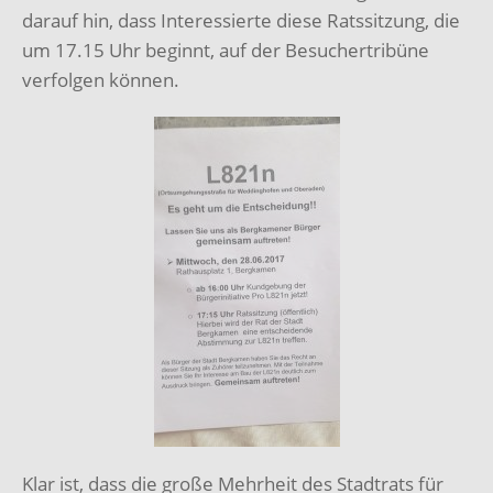
darauf hin, dass Interessierte diese Ratssitzung, die
um 17.15 Uhr beginnt, auf der Besuchertribüne
verfolgen können.
Klar ist, dass die große Mehrheit des Stadtrats für