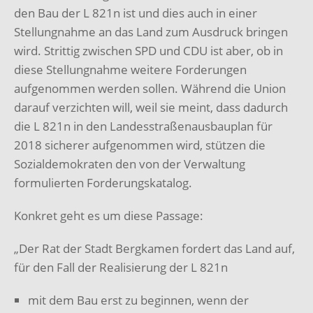
den Bau der L 821n ist und dies auch in einer
Stellungnahme an das Land zum Ausdruck bringen
wird. Strittig zwischen SPD und CDU ist aber, ob in
diese Stellungnahme weitere Forderungen
aufgenommen werden sollen. Während die Union
darauf verzichten will, weil sie meint, dass dadurch
die L 821n in den Landesstraßenausbauplan für
2018 sicherer aufgenommen wird, stützen die
Sozialdemokraten den von der Verwaltung
formulierten Forderungskatalog.
Konkret geht es um diese Passage:
„Der Rat der Stadt Bergkamen fordert das Land auf,
für den Fall der Realisierung der L 821n
mit dem Bau erst zu beginnen, wenn der