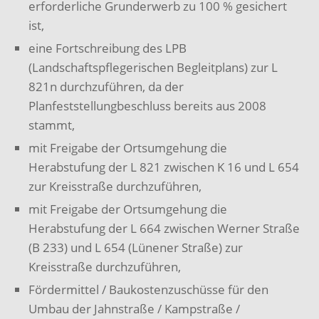
erforderliche Grunderwerb zu 100 % gesichert
ist,
eine Fortschreibung des LPB
(Landschaftspflegerischen Begleitplans) zur L
821n durchzuführen, da der
Planfeststellungbeschluss bereits aus 2008
stammt,
mit Freigabe der Ortsumgehung die
Herabstufung der L 821 zwischen K 16 und L 654
zur Kreisstraße durchzuführen,
mit Freigabe der Ortsumgehung die
Herabstufung der L 664 zwischen Werner Straße
(B 233) und L 654 (Lünener Straße) zur
Kreisstraße durchzuführen,
Fördermittel / Baukostenzuschüsse für den
Umbau der Jahnstraße / Kampstraße /