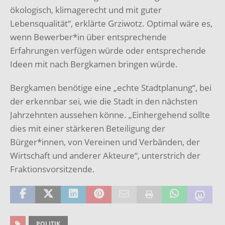
ökologisch, klimagerecht und mit guter
Lebensqualität“, erklärte Grziwotz. Optimal wäre es,
wenn Bewerber*in über entsprechende
Erfahrungen verfügen würde oder entsprechende
Ideen mit nach Bergkamen bringen würde.
Bergkamen benötige eine „echte Stadtplanung“, bei
der erkennbar sei, wie die Stadt in den nächsten
Jahrzehnten aussehen könne. „Einhergehend sollte
dies mit einer stärkeren Beteiligung der
Bürger*innen, von Vereinen und Verbänden, der
Wirtschaft und anderer Akteure“, unterstrich der
Fraktionsvorsitzende.
POLITIK