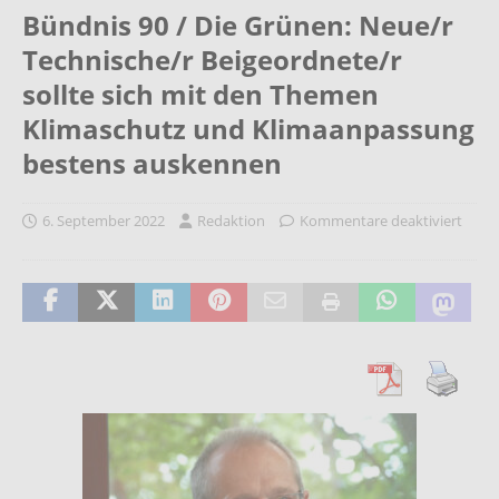
Bündnis 90 / Die Grünen: Neue/r
Technische/r Beigeordnete/r
sollte sich mit den Themen
Klimaschutz und Klimaanpassung
bestens auskennen
6. September 2022
Redaktion
Kommentare deaktiviert