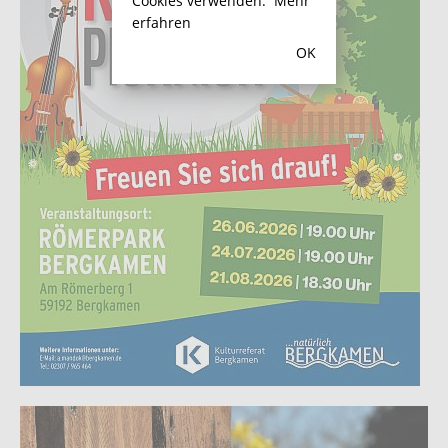
Cookies verwenden.
Mehr
erfahren
OK