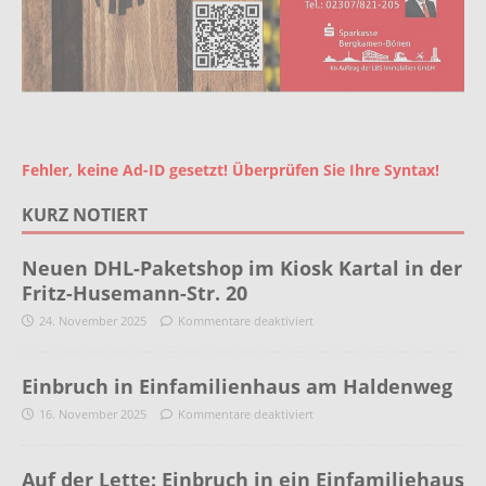
Fehler, keine Ad-ID gesetzt! Überprüfen Sie Ihre Syntax!
KURZ NOTIERT
Neuen DHL-Paketshop im Kiosk Kartal in der
Fritz-Husemann-Str. 20
24. November 2025
Kommentare deaktiviert
Einbruch in Einfamilienhaus am Haldenweg
16. November 2025
Kommentare deaktiviert
Auf der Lette: Einbruch in ein Einfamiliehaus