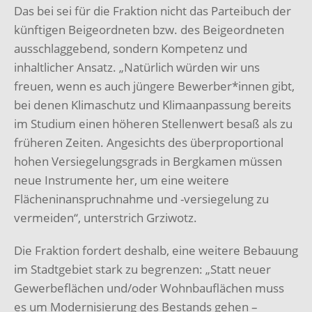
Das bei sei für die Fraktion nicht das Parteibuch der
künftigen Beigeordneten bzw. des Beigeordneten
ausschlaggebend, sondern Kompetenz und
inhaltlicher Ansatz. „Natürlich würden wir uns
freuen, wenn es auch jüngere Bewerber*innen gibt,
bei denen Klimaschutz und Klimaanpassung bereits
im Studium einen höheren Stellenwert besaß als zu
früheren Zeiten. Angesichts des überproportional
hohen Versiegelungsgrads in Bergkamen müssen
neue Instrumente her, um eine weitere
Flächeninanspruchnahme und -versiegelung zu
vermeiden“, unterstrich Grziwotz.
Die Fraktion fordert deshalb, eine weitere Bebauung
im Stadtgebiet stark zu begrenzen: „Statt neuer
Gewerbeflächen und/oder Wohnbauflächen muss
es um Modernisierung des Bestands gehen –