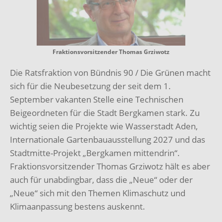
Fraktionsvorsitzender Thomas Grziwotz
Die Ratsfraktion von Bündnis 90 / Die Grünen macht
sich für die Neubesetzung der seit dem 1.
September vakanten Stelle eine Technischen
Beigeordneten für die Stadt Bergkamen stark. Zu
wichtig seien die Projekte wie Wasserstadt Aden,
Internationale Gartenbauausstellung 2027 und das
Stadtmitte-Projekt „Bergkamen mittendrin“.
Fraktionsvorsitzender Thomas Grziwotz hält es aber
auch für unabdingbar, dass die „Neue“ oder der
„Neue“ sich mit den Themen Klimaschutz und
Klimaanpassung bestens auskennt.