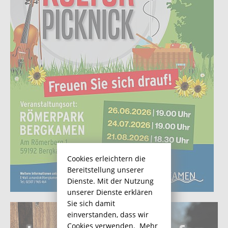
Cookies erleichtern die
Bereitstellung unserer
Dienste. Mit der Nutzung
unserer Dienste erklären
Sie sich damit
einverstanden, dass wir
Cookies verwenden.
Mehr