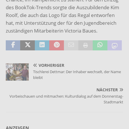
des BookTok-Trends sorgte die Auszubildende Kim
Roolf, die auch das
Logo für das Regal entworfen
hat, mit Unterstützung der für den Jugendbereich
zuständigen Mitarbeiterin Victoria Baues.
VORHERIGER
Tischlerei Dettmar: Der Inhaber wechselt, der Name
bleibt
NÄCHSTER
Vorbeischauen und mitmachen: Kulturdialog auf dem Donnerstag-
Stadtmarkt
ANZEIGEN