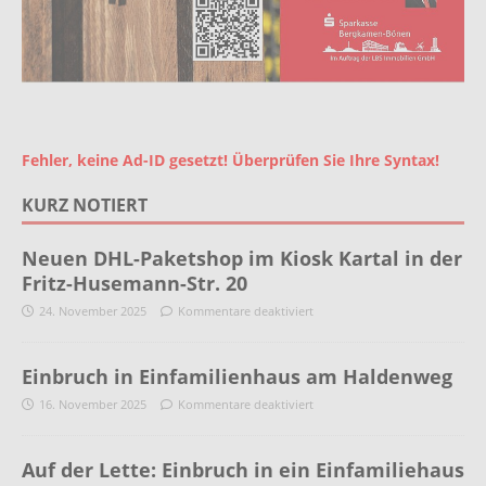
Fehler, keine Ad-ID gesetzt! Überprüfen Sie Ihre Syntax!
KURZ NOTIERT
Neuen DHL-Paketshop im Kiosk Kartal in der
Fritz-Husemann-Str. 20
24. November 2025
Kommentare deaktiviert
Einbruch in Einfamilienhaus am Haldenweg
16. November 2025
Kommentare deaktiviert
Auf der Lette: Einbruch in ein Einfamiliehaus