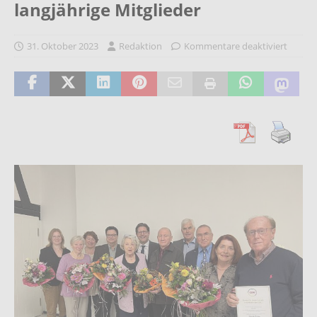
langjährige Mitglieder
31. Oktober 2023
Redaktion
Kommentare deaktiviert