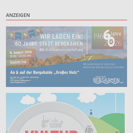
ANZEIGEN