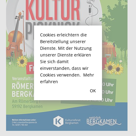
Cookies erleichtern die
Bereitstellung unserer
Dienste. Mit der Nutzung
unserer Dienste erklären
Sie sich damit
einverstanden, dass wir
Cookies verwenden.
Mehr
erfahren
OK