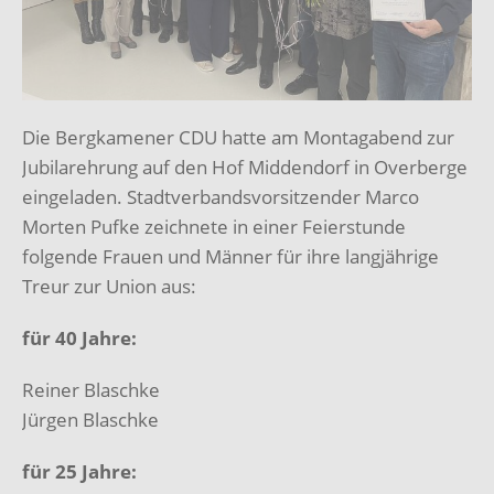
Die Bergkamener CDU hatte am Montagabend zur
Jubilarehrung auf den Hof Middendorf in Overberge
eingeladen. Stadtverbandsvorsitzender Marco
Morten Pufke zeichnete in einer Feierstunde
folgende Frauen und Männer für ihre langjährige
Treur zur Union aus:
für 40 Jahre:
Reiner Blaschke
Jürgen Blaschke
für 25 Jahre: