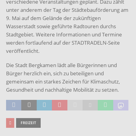
verschiedene Veranstaltungen geplant. Dazu zählt
unter anderem der Tag der Städtebauförderung am
9. Mai auf dem Gelände der zukünftigen
Wasserstadt sowie geführte Radtouren durchs
Stadtgebiet. Weitere Informationen und Termine
werden fortlaufend auf der STADTRADELN-Seite
veröffentlicht.
Die Stadt Bergkamen lädt alle Bürgerinnen und
Bürger herzlich ein, sich zu beteiligen und
gemeinsam ein starkes Zeichen für Klimaschutz,
Gesundheit und nachhaltige Mobilität zu setzen.
FREIZEIT