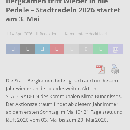
Bergkamen tritt wieder in die
Pedale – Stadtradeln 2026 startet
am 3. Mai
14. April 2026
Redaktion
Kommentare deaktiviert
Die Stadt Bergkamen beteiligt sich auch in diesem
Jahr wieder an der bundesweiten Aktion
STADTRADELN des kommunalen Klima-Bündnisses.
Der Aktionszeitraum findet ab diesem Jahr immer
ab dem ersten Sonntag im Mai für 21 Tage statt und
läuft 2026 vom 03. Mai bis zum 23. Mai 2026.