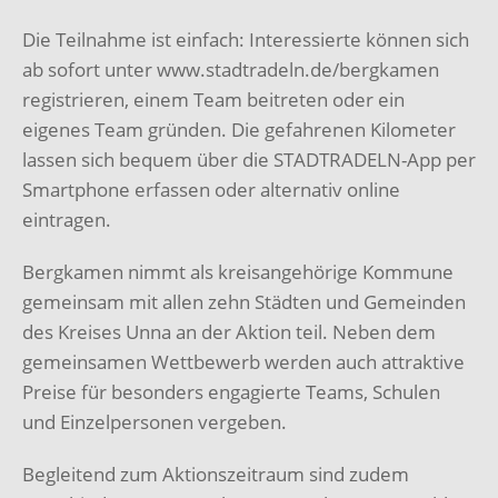
Die Teilnahme ist einfach: Interessierte können sich
ab sofort unter www.stadtradeln.de/bergkamen
registrieren, einem Team beitreten oder ein
eigenes Team gründen. Die gefahrenen Kilometer
lassen sich bequem über die STADTRADELN-App per
Smartphone erfassen oder alternativ online
eintragen.
Bergkamen nimmt als kreisangehörige Kommune
gemeinsam mit allen zehn Städten und Gemeinden
des Kreises Unna an der Aktion teil. Neben dem
gemeinsamen Wettbewerb werden auch attraktive
Preise für besonders engagierte Teams, Schulen
und Einzelpersonen vergeben.
Begleitend zum Aktionszeitraum sind zudem