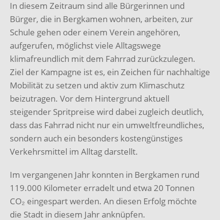
In diesem Zeitraum sind alle Bürgerinnen und
Bürger, die in Bergkamen wohnen, arbeiten, zur
Schule gehen oder einem Verein angehören,
aufgerufen, möglichst viele Alltagswege
klimafreundlich mit dem Fahrrad zurückzulegen.
Ziel der Kampagne ist es, ein Zeichen für nachhaltige
Mobilität zu setzen und aktiv zum Klimaschutz
beizutragen. Vor dem Hintergrund aktuell
steigender Spritpreise wird dabei zugleich deutlich,
dass das Fahrrad nicht nur ein umweltfreundliches,
sondern auch ein besonders kostengünstiges
Verkehrsmittel im Alltag darstellt.
Im vergangenen Jahr konnten in Bergkamen rund
119.000 Kilometer erradelt und etwa 20 Tonnen
CO₂ eingespart werden. An diesen Erfolg möchte
die Stadt in diesem Jahr anknüpfen.