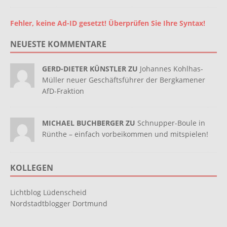
Fehler, keine Ad-ID gesetzt! Überprüfen Sie Ihre Syntax!
NEUESTE KOMMENTARE
GERD-DIETER KÜNSTLER ZU
Johannes Kohlhas-
Müller neuer Geschäftsführer der Bergkamener
AfD-Fraktion
MICHAEL BUCHBERGER ZU
Schnupper-Boule in
Rünthe – einfach vorbeikommen und mitspielen!
KOLLEGEN
Lichtblog Lüdenscheid
Nordstadtblogger Dortmund