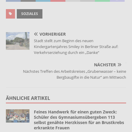
SOZIALES
VORHERIGER
Stadt stellt zum Beginn des neuen
Kindergartenjahres Smiley in Berliner Straße auf:
Verkehrserziehung durch ein „Danke“
NÄCHSTER
Nächstes Treffen des Arbeitskreises „Grubenwasser – keine
Bergbaugifte in die Natur“ am Mittwoch
ÄHNLICHE ARTIKEL
Feines Handwerk für einen guten Zweck:
Schüler des Gymnasiumsübergeben 113
selbst genähte Herzkissen für an Brustkrebs
erkrankte Frauen