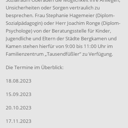
Unsicherheiten oder Sorgen vertraulich zu
besprechen. Frau Stephanie Hagemeier (Diplom-
Sozialpädagogin) oder Herr Joachim Ronge (Diplom-
Psychologe) von der Beratungsstelle für Kinder,
Jugendliche und Eltern der Städte Bergkamen und
Kamen stehen hierfür von 9:00 bis 11:00 Uhr im
Familienzentrum „Tausendfüßler“ zu Verfügung.
Die Termine im Überblick:
18.08.2023
15.09.2023
20.10.2023
17.11.2023