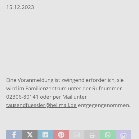
15.12.2023
Eine Voranmeldung ist zwingend erforderlich, sie
wird im Familienzentrum unter der Rufnummer
02306-80141 oder per Mail unter
tausendfuessler@helimail.de
entgegengenommen.