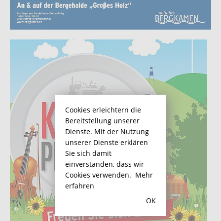
Cookies erleichtern die
Bereitstellung unserer
Dienste. Mit der Nutzung
unserer Dienste erklären
Sie sich damit
einverstanden, dass wir
Cookies verwenden.
Mehr
erfahren
OK