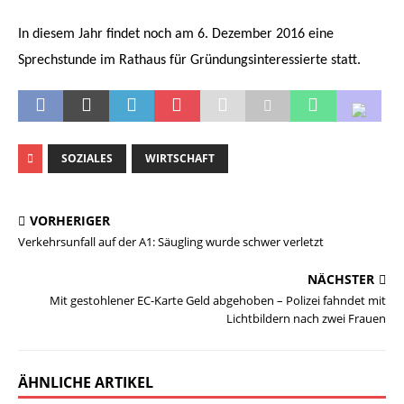
In diesem Jahr findet noch am 6. Dezember 2016 eine
Sprechstunde im Rathaus für Gründungsinteressierte statt.
SOZIALES
WIRTSCHAFT
VORHERIGER
Verkehrsunfall auf der A1: Säugling wurde schwer verletzt
NÄCHSTER
Mit gestohlener EC-Karte Geld abgehoben – Polizei fahndet mit
Lichtbildern nach zwei Frauen
ÄHNLICHE ARTIKEL