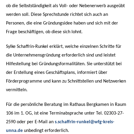
ob die Selbstständigkeit als Voll- oder Nebenerwerb ausgeübt
werden soll.
Diese Sprechstunde richtet sich auch an
Personen, die eine Gründungsidee haben und sich mit der
Frage beschäftigen, ob diese sich lohnt.
Sylke Schaffrin-Runkel erklärt, welche einzelnen Schritte für
die Unternehmensgründung erforderlich sind und leistet
Hilfestellung bei Gründungsformalitäten. Sie unterstützt bei
der Erstellung eines Geschäftsplans, informiert über
Förderprogramme und kann zu Schnittstellen und Netzwerken
vermitteln.
Für die persönliche Beratung im Rathaus Bergkamen in Raum
106 im 1. OG, ist eine Terminabsprache unter Tel. 02303-27-
2590 oder per E-Mail an
s.schaffrin-runkel@wfg-kreis-
unna.de
unbedingt erforderlich.