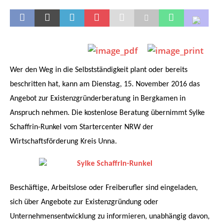
Wer den Weg in die Selbstständigkeit plant oder bereits
beschritten hat, kann am Dienstag, 15. November 2016 das
Angebot zur Existenzgründerberatung in Bergkamen in
Anspruch nehmen.
Die kostenlose Beratung übernimmt Sylke
Schaffrin-Runkel vom Startercenter NRW der
Wirtschaftsförderung Kreis Unna.
Beschäftige, Arbeitslose oder Freiberufler sind eingeladen,
sich über Angebote zur Existenzgründung oder
Unternehmensentwicklung
zu informieren, unabhängig davon,