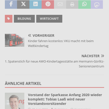
BILDUNG
WIRTSCHAFT
VORHERIGER
Kinder fahren kostenlos: VKU macht mit beim
Weltkindertag
NÄCHSTER
1. Spatenstich für neue AWO-Kindertagesstätte am Hermann-Görlitz-
Seniorenzentrum
ÄHNLICHE ARTIKEL
Vorstand der Sparkasse Anfang 2020 wieder
komplett: Tobias Laaß wird neuer
Vorstandsvorsitzender