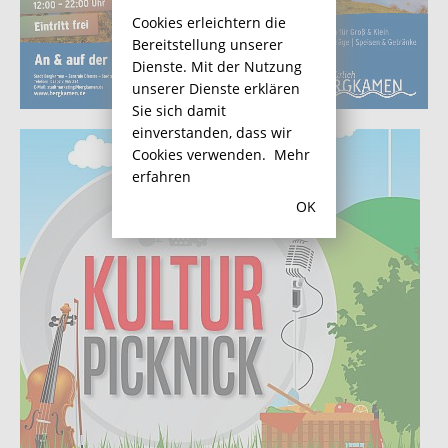
Cookies erleichtern die
Bereitstellung unserer
Dienste. Mit der Nutzung
unserer Dienste erklären
Sie sich damit
einverstanden, dass wir
Cookies verwenden.
Mehr
erfahren
OK