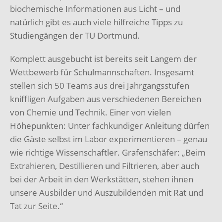
biochemische Informationen aus Licht – und
natürlich gibt es auch viele hilfreiche Tipps zu
Studiengängen der TU Dortmund.
Komplett ausgebucht ist bereits seit Langem der
Wettbewerb für Schulmannschaften. Insgesamt
stellen sich 50 Teams aus drei Jahrgangsstufen
kniffligen Aufgaben aus verschiedenen Bereichen
von Chemie und Technik. Einer von vielen
Höhepunkten: Unter fachkundiger Anleitung dürfen
die Gäste selbst im Labor experimentieren – genau
wie richtige Wissenschaftler. Grafenschäfer: „Beim
Extrahieren, Destillieren und Filtrieren, aber auch
bei der Arbeit in den Werkstätten, stehen ihnen
unsere Ausbilder und Auszubildenden mit Rat und
Tat zur Seite.“