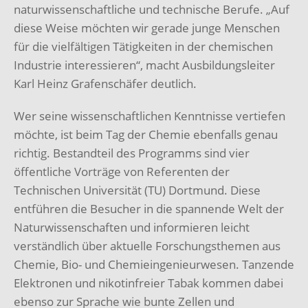
naturwissenschaftliche und technische Berufe. „Auf
diese Weise möchten wir gerade junge Menschen
für die vielfältigen Tätigkeiten in der chemischen
Industrie interessieren“, macht Ausbildungsleiter
Karl Heinz Grafenschäfer deutlich.
Wer seine wissenschaftlichen Kenntnisse vertiefen
möchte, ist beim Tag der Chemie ebenfalls genau
richtig. Bestandteil des Programms sind vier
öffentliche Vorträge von Referenten der
Technischen Universität (TU) Dortmund. Diese
entführen die Besucher in die spannende Welt der
Naturwissenschaften und informieren leicht
verständlich über aktuelle Forschungsthemen aus
Chemie, Bio- und Chemieingenieurwesen. Tanzende
Elektronen und nikotinfreier Tabak kommen dabei
ebenso zur Sprache wie bunte Zellen und