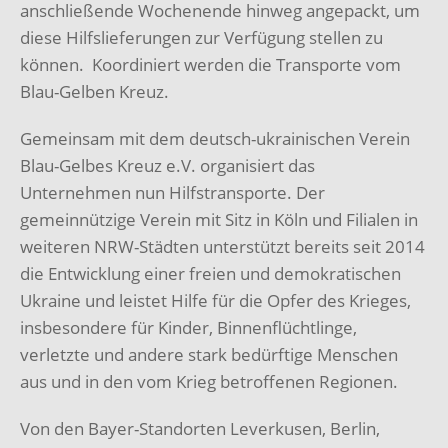
anschließende Wochenende hinweg angepackt, um
diese Hilfslieferungen zur Verfügung stellen zu
können. Koordiniert werden die Transporte vom
Blau-Gelben Kreuz.
Gemeinsam mit dem deutsch-ukrainischen Verein
Blau-Gelbes Kreuz e.V. organisiert das
Unternehmen nun Hilfstransporte. Der
gemeinnützige Verein mit Sitz in Köln und Filialen in
weiteren NRW-Städten unterstützt bereits seit 2014
die Entwicklung einer freien und demokratischen
Ukraine und leistet Hilfe für die Opfer des Krieges,
insbesondere für Kinder, Binnenflüchtlinge,
verletzte und andere stark bedürftige Menschen
aus und in den vom Krieg betroffenen Regionen.
Von den Bayer-Standorten Leverkusen, Berlin,