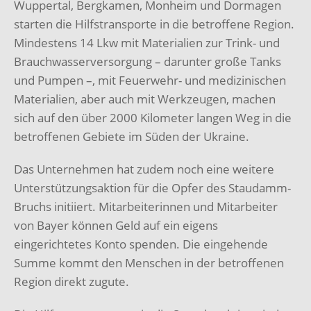
Wuppertal, Bergkamen, Monheim und Dormagen
starten die Hilfstransporte in die betroffene Region.
Mindestens 14 Lkw mit Materialien zur Trink- und
Brauchwasserversorgung – darunter große Tanks
und Pumpen –, mit Feuerwehr- und medizinischen
Materialien, aber auch mit Werkzeugen, machen
sich auf den über 2000 Kilometer langen Weg in die
betroffenen Gebiete im Süden der Ukraine.
Das Unternehmen hat zudem noch eine weitere
Unterstützungsaktion für die Opfer des Staudamm-
Bruchs initiiert. Mitarbeiterinnen und Mitarbeiter
von Bayer können Geld auf ein eigens
eingerichtetes Konto spenden. Die eingehende
Summe kommt den Menschen in der betroffenen
Region direkt zugute.