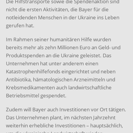
Die Hilfstransporte sowie die Spendenaktion sind
nicht die ersten Aktivitäten, die Bayer für die
notleidenden Menschen in der Ukraine ins Leben
gerufen hat.
Im Rahmen seiner humanitären Hilfe wurden
bereits mehr als zehn Millionen Euro an Geld- und
Produktspenden an die Ukraine geleistet. Das
Unternehmen hat unter anderem einen
Katastrophenhilfefonds eingerichtet und neben
Antibiotika, hämatologischen Arzneimitteln und
Krebsmedikamenten auch landwirtschaftliche
Betriebsmittel gespendet.
Zudem will Bayer auch Investitionen vor Ort tätigen.
Das Unternehmen plant, im nächsten Jahrzehnt
weiterhin erhebliche Investitionen – hauptsächlich,