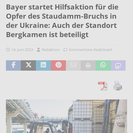
Bayer startet Hilfsaktion für die
Opfer des Staudamm-Bruchs in
der Ukraine: Auch der Standort
Bergkamen ist beteiligt
14. Juni 2023
Redaktion
Kommentare deaktiviert