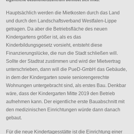
Hauptsächlich werden die Mietkosten durch das Land
und durch den Landschaftsverband Westfalen-Lippe
getragen. Da aber die Betriebsfläche des neuen
Kindergartens größer ist, als es das
Kinderbildungsgesetz vorsieht, entsteht diese
Finanzierungslücke, die nun die Stadt schließen will.
Sollte der Stadtrat zustimmen und wird der Mietvertrag
unterschrieben, dann will die PueD-GmbH das Gebäude,
in dem der Kindergarten sowie seniorengerechte
Wohnungen untergebracht sind, als erstes Bau. Denkbar
wäre, dass der Kindergarten Mitte 2019 den Betrieb
aufnehmen kann. Der eigentliche erste Bauabschnitt mit
den medizinischen Einrichtungen würde dann danach
gebaut.
Für die neue Kindertagesstätte ist die Einrichtung einer