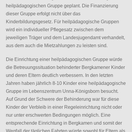
heilpädagogischen Gruppe geplant. Die Finanzierung
dieser Gruppe erfolgt nicht über das
Kinderbildungsgesetz. Für heilpädagogische Gruppen
wird ein individueller Pflegesatz zwischen dem
jeweiligen Träger und dem Landesjugendamt verhandelt,
aus dem auch die Mietzahlungen zu leisten sind.
Die Einrichtung einer heilpädagogischen Gruppe würde
die Betreuungssituation behinderter Bergkamener Kinder
und deren Eltern deutlich verbessern. In den letzten
Jahren haben jährlich 8-10 Kinder eine heilpädagogische
Gruppe im Lebenszentrum Unna-Königsborn besucht.
Auf Grund der Schwere der Behinderung war für diese
Kinder der Verbleib in einer Regeleinrichtung nicht oder
nur unter erschwerten Bedingungen möglich. Eine
entsprechende Einrichtung in Bergkamen und somit der
Wegfall der täglichen Fahrten würde sowohl für Eltern als