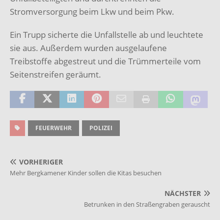
Stromversorgung beim Lkw und beim Pkw.
Ein Trupp sicherte die Unfallstelle ab und leuchtete
sie aus. Außerdem wurden ausgelaufene
Treibstoffe abgestreut und die Trümmerteile vom
Seitenstreifen geräumt.
FEUERWEHR
POLIZEI
VORHERIGER
Mehr Bergkamener Kinder sollen die Kitas besuchen
NÄCHSTER
Betrunken in den Straßengraben gerauscht