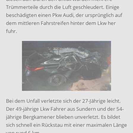
Trümmerteile durch die Luft geschleudert. Einige
beschädigten einen Pkw Audi, der ursprünglich auf
dem mittleren Fahrstreifen hinter dem Lkw her
fuhr.
Bei dem Unfall verletzte sich der 27-Jährige leicht.
Der 49-jährige Lkw Fahrer aus Sundern und der 54-
jährige Bergkamener blieben unverletzt. Es bildet
sich schnell ein Rückstau mit einer maximalen Länge
von rund 6 km.