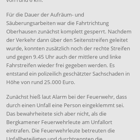
Für die Dauer der Aufräum- und
Säuberungsarbeiten war die Fahrtrichtung
Oberhausen zunächst komplett gesperrt. Nachdem
der Verkehr dann über den Seitenstreifen geleitet
wurde, konnten zusätzlich noch der rechte Streifen
und gegen 9.45 Uhr auch der mittlere und linke
Fahrstreifen wieder frei gegeben werden. Es
entstand ein polizeilich geschätzter Sachschaden in
Höhe von rund 25.000 Euro.
Zunächst hieß laut Alarm bei der Feuerwehr, dass
durch einen Unfall eine Person eingeklemmt sei.
Das bewahrheitete sich aber nicht, als die
Bergkamener Feuerwehrleute am Unfallort
eintrafen. Die Feuerwehrleute betreuten die
Unfallbeteiligten und durchtrennten die