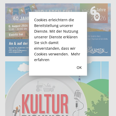
Cookies erleichtern die
Bereitstellung unserer
Dienste. Mit der Nutzung
unserer Dienste erklären
Sie sich damit
einverstanden, dass wir
Cookies verwenden.
Mehr
erfahren
OK