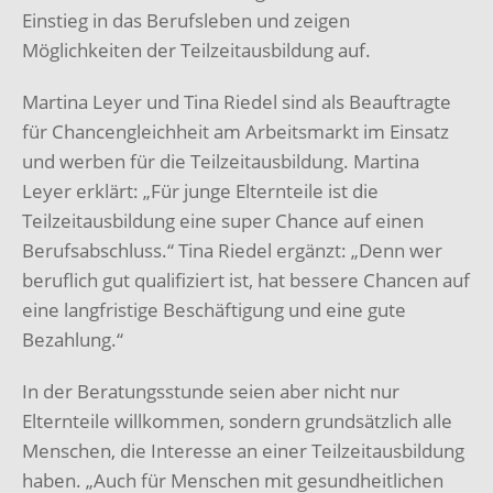
Einstieg in das Berufsleben und zeigen
Möglichkeiten der Teilzeitausbildung auf.
Martina Leyer und Tina Riedel sind als Beauftragte
für Chancengleichheit am Arbeitsmarkt im Einsatz
und werben für die Teilzeitausbildung. Martina
Leyer erklärt: „Für junge Elternteile ist die
Teilzeitausbildung eine super Chance auf einen
Berufsabschluss.“ Tina Riedel ergänzt: „Denn wer
beruflich gut qualifiziert ist, hat bessere Chancen auf
eine langfristige Beschäftigung und eine gute
Bezahlung.“
In der Beratungsstunde seien aber nicht nur
Elternteile willkommen, sondern grundsätzlich alle
Menschen, die Interesse an einer Teilzeitausbildung
haben. „Auch für Menschen mit gesundheitlichen