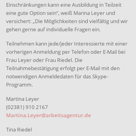
Einschränkungen kann eine Ausbildung in Teilzeit
eine gute Option sein“, weiß Marina Leyer und
versichert: „Die Möglichkeiten sind vielfältig und wir
gehen gerne auf individuelle Fragen ein.
Teilnehmen kann jede/jeder Interessierte mit einer
vorherigen Anmeldung per Telefon oder E-Mail bei
Frau Leyer oder Frau Riedel. Die
Teilnahmebestätigung erfolgt per E-Mail mit den
notwendigen Anmeldedaten für das Skype-
Programm.
Martina Leyer
(02381) 910 2167
Martina.Leyer@arbeitsagentur.de
Tina Riedel