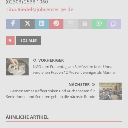
(02303) 2538 1060
Tina.Riedel@jobcenter-ge-de
SOZIALES
VORHERIGER
NGG zum Frauentag am 8. März: Im Kreis Unna
verdienen Frauen 12 Prozent weniger als Männer
NÄCHSTER
Gemeinsames Kaffeetrinken und Kuchenessen für
Seniorinnen und Senioren geht in die nächste Runde
ÄHNLICHE ARTIKEL