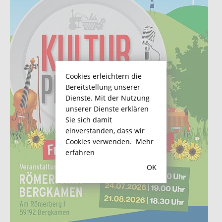
Cookies erleichtern die
Bereitstellung unserer
Dienste. Mit der Nutzung
unserer Dienste erklären
Sie sich damit
einverstanden, dass wir
Cookies verwenden.
Mehr
erfahren
OK