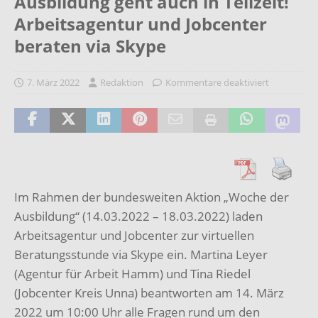
Ausbildung geht auch in Teilzeit!
Arbeitsagentur und Jobcenter
beraten via Skype
7. März 2022
Redaktion
Kommentare deaktiviert
Im Rahmen der bundesweiten Aktion „Woche der
Ausbildung“ (14.03.2022 – 18.03.2022) laden
Arbeitsagentur und Jobcenter zur virtuellen
Beratungsstunde via Skype ein. Martina Leyer
(Agentur für Arbeit Hamm) und Tina Riedel
(Jobcenter Kreis Unna) beantworten am 14. März
2022 um 10:00 Uhr alle Fragen rund um den