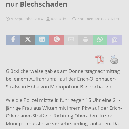
nur Blechschaden
5. September 2014
Redaktion
Kommentare deaktiviert
Glücklicherweise gab es am Donnerstagnachmittag
bei einem Auffahrunfall auf der Erich-Ollenhauer-
Straße in Höhe von Monopol nur Blechschaden.
Wie die Polizei miztteilt, fuhr gegen 15 Uhr eine 21-
jährige Frau aus Witten mit ihrem Pkw auf der Erich-
Ollenhauer-Straße in Richtung Oberaden. In von
Monopol musste sie verkehrsbedingt anhalten. Da