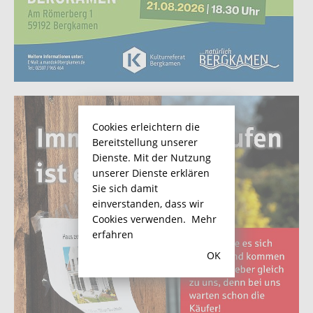
Cookies erleichtern die
Bereitstellung unserer
Dienste. Mit der Nutzung
unserer Dienste erklären
Sie sich damit
einverstanden, dass wir
Cookies verwenden.
Mehr
erfahren
OK