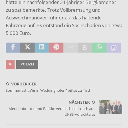
hatte ein nachfolgender 31-jähriger Bergkamener
zu spät bemerkte. Trotz Vollbremsung und
Ausweichmanöver fuhr er auf das haltende
Fahrzeug auf. Es entstand ein Sachschaden von etwa
5 000 Euro.
POLIZEI
VORHERIGER
Sommerfest: „Wir in Weddinghofen“ bittet zu Tisch
NÄCHSTER
Mecklenbrauck und Radtke verabschieden sich aus
UKBS-Aufsichtsrat