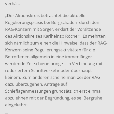
verhält.
„Der Aktionskreis betrachtet die aktuelle
Regulierungspraxis bei Bergschäden durch den
RAG-Konzern mit Sorge“, erklärt der Vorsitzende
des Aktionskreises Karlheinzb Röcher. Es mehrten
sich nämlich zum einen die Hinweise, dass der RAG-
Konzern seine Regulierungsaktivitäten für die
Betroffenen allgemein in eine immer länger
werdende Zeitschiene bringe – in Verbindung mit
reduziertem Schriftverkehr oder überhaupt
keinem. Zum anderen scheine man bei der RAG
dazu überzugehen, Anträge auf
Schieflagenmessungen grundsätzlich erst einmal
abzulehnen mit der Begründung, es sei Bergruhe
eingekehrt.