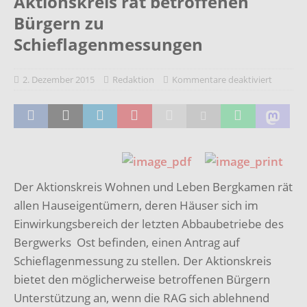
Aktionskreis rät betroffenen
Bürgern zu
Schieflagenmessungen
2. Dezember 2015
Redaktion
Kommentare deaktiviert
Der Aktionskreis Wohnen und Leben Bergkamen rät
allen Hauseigentümern, deren Häuser sich im
Einwirkungsbereich der letzten Abbaubetriebe des
Bergwerks Ost befinden, einen Antrag auf
Schieflagenmessung zu stellen. Der Aktionskreis
bietet den möglicherweise betroffenen Bürgern
Unterstützung an, wenn die RAG sich ablehnend