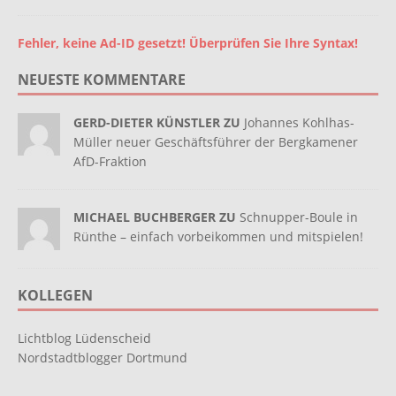
Fehler, keine Ad-ID gesetzt! Überprüfen Sie Ihre Syntax!
NEUESTE KOMMENTARE
GERD-DIETER KÜNSTLER ZU
Johannes Kohlhas-
Müller neuer Geschäftsführer der Bergkamener
AfD-Fraktion
MICHAEL BUCHBERGER ZU
Schnupper-Boule in
Rünthe – einfach vorbeikommen und mitspielen!
KOLLEGEN
Lichtblog Lüdenscheid
Nordstadtblogger Dortmund