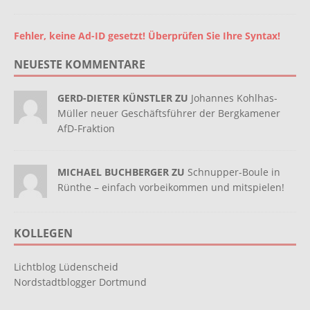
Fehler, keine Ad-ID gesetzt! Überprüfen Sie Ihre Syntax!
NEUESTE KOMMENTARE
GERD-DIETER KÜNSTLER ZU
Johannes Kohlhas-
Müller neuer Geschäftsführer der Bergkamener
AfD-Fraktion
MICHAEL BUCHBERGER ZU
Schnupper-Boule in
Rünthe – einfach vorbeikommen und mitspielen!
KOLLEGEN
Lichtblog Lüdenscheid
Nordstadtblogger Dortmund