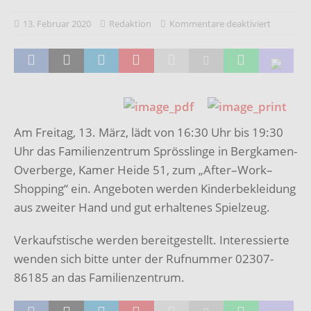
13. Februar 2020
Redaktion
Kommentare deaktiviert
Am Freitag, 13. März, lädt von 16:30 Uhr bis 19:30
Uhr das Familienzentrum Sprösslinge in Bergkamen-
Overberge, Kamer Heide 51, zum „After–Work–
Shopping“ ein. Angeboten werden Kinderbekleidung
aus zweiter Hand und gut erhaltenes Spielzeug.
Verkaufstische werden bereitgestellt. Interessierte
wenden sich bitte unter der Rufnummer 02307-
86185 an das Familienzentrum.