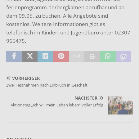
ferienprogramm.de/bergkamen
abrufbar und ab
dem 09.05. zu buchen. Alle
Angebote sind
kostenlos. Weitere Informationen gibt es
telefonisch im Kinder- und
Jugendbüro unter 02307
965475.
VORHERIGER
Zwei Festnahmen nach Einbruch in Geschäft
NÄCHSTER
Aktionstag „Ich will mein Leben leben“ voller Erfolg