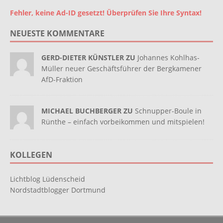
Fehler, keine Ad-ID gesetzt! Überprüfen Sie Ihre Syntax!
NEUESTE KOMMENTARE
GERD-DIETER KÜNSTLER ZU
Johannes Kohlhas-
Müller neuer Geschäftsführer der Bergkamener
AfD-Fraktion
MICHAEL BUCHBERGER ZU
Schnupper-Boule in
Rünthe – einfach vorbeikommen und mitspielen!
KOLLEGEN
Lichtblog Lüdenscheid
Nordstadtblogger Dortmund