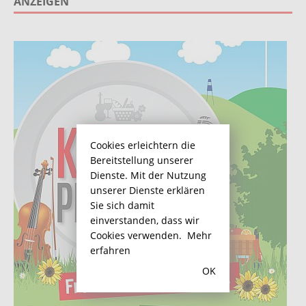
ANZEIGEN
Cookies erleichtern die
Bereitstellung unserer
Dienste. Mit der Nutzung
unserer Dienste erklären
Sie sich damit
einverstanden, dass wir
Cookies verwenden.
Mehr
erfahren
OK