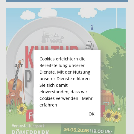
Cookies erleichtern die
Bereitstellung unserer
Dienste. Mit der Nutzung
unserer Dienste erklären
Sie sich damit
einverstanden, dass wir
Cookies verwenden.
Mehr
erfahren
OK