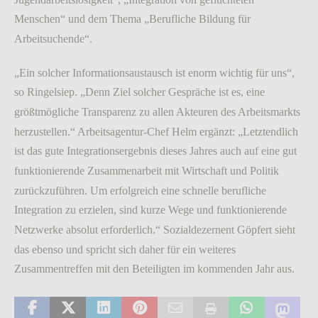
Menschen“ und dem Thema „Berufliche Bildung für
Arbeitsuchende“.
„Ein solcher Informationsaustausch ist enorm wichtig für uns“,
so Ringelsiep. „Denn Ziel solcher Gespräche ist es, eine
größtmögliche Transparenz zu allen Akteuren des Arbeitsmarkts
herzustellen.“ Arbeitsagentur-Chef Helm ergänzt: „Letztendlich
ist das gute Integrationsergebnis dieses Jahres auch auf eine gut
funktionierende Zusammenarbeit mit Wirtschaft und Politik
zurückzuführen. Um erfolgreich eine schnelle berufliche
Integration zu erzielen, sind kurze Wege und funktionierende
Netzwerke absolut erforderlich.“ Sozialdezernent Göpfert sieht
das ebenso und spricht sich daher für ein weiteres
Zusammentreffen mit den Beteiligten im kommenden Jahr aus.