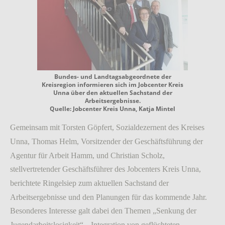
Bundes- und Landtagsabgeordnete der
Kreisregion informieren sich im Jobcenter Kreis
Unna über den aktuellen Sachstand der
Arbeitsergebnisse.
Quelle: Jobcenter Kreis Unna, Katja Mintel
Gemeinsam mit Torsten Göpfert, Sozialdezernent des Kreises
Unna, Thomas Helm, Vorsitzender der Geschäftsführung der
Agentur für Arbeit Hamm, und Christian Scholz,
stellvertretender Geschäftsführer des Jobcenters Kreis Unna,
berichtete Ringelsiep zum aktuellen Sachstand der
Arbeitsergebnisse und den Planungen für das kommende Jahr.
Besonderes Interesse galt dabei den Themen „Senkung der
Jugendarbeitslosigkeit“, „Integration von geflüchteten