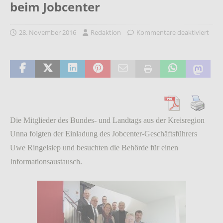
beim Jobcenter
28. November 2016
Redaktion
Kommentare deaktiviert
Die Mitglieder des Bundes- und Landtags aus der Kreisregion
Unna folgten der Einladung des Jobcenter-Geschäftsführers
Uwe Ringelsiep und besuchten die Behörde für einen
Informationsaustausch.