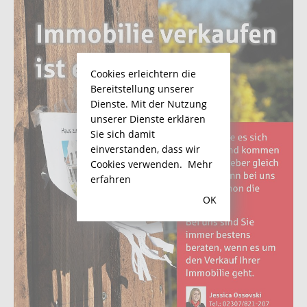
Cookies erleichtern die
Bereitstellung unserer
Dienste. Mit der Nutzung
unserer Dienste erklären
Sie sich damit
einverstanden, dass wir
Cookies verwenden.
Mehr
erfahren
OK