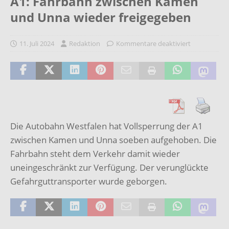
A1: Fahrbahn zwischen Kamen
und Unna wieder freigegeben
11. Juli 2024
Redaktion
Kommentare deaktiviert
Die Autobahn Westfalen hat Vollsperrung der A1
zwischen Kamen und Unna soeben aufgehoben. Die
Fahrbahn steht dem Verkehr damit wieder
uneingeschränkt zur Verfügung. Der verunglückte
Gefahrguttransporter wurde geborgen.