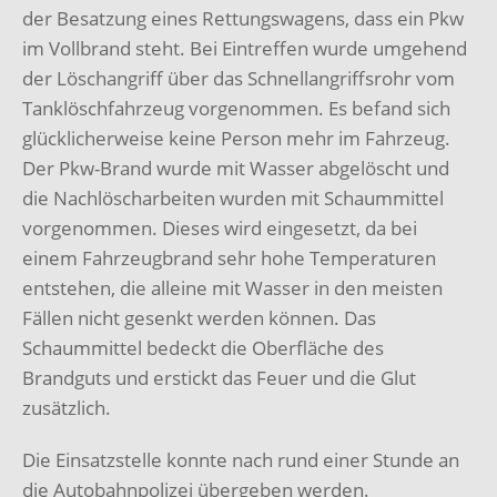
der Besatzung eines Rettungswagens, dass ein Pkw
im Vollbrand steht. Bei Eintreffen wurde umgehend
der Löschangriff über das Schnellangriffsrohr vom
Tanklöschfahrzeug vorgenommen. Es befand sich
glücklicherweise keine Person mehr im Fahrzeug.
Der Pkw-Brand wurde mit Wasser abgelöscht und
die Nachlöscharbeiten wurden mit Schaummittel
vorgenommen. Dieses wird eingesetzt, da bei
einem Fahrzeugbrand sehr hohe Temperaturen
entstehen, die alleine mit Wasser in den meisten
Fällen nicht gesenkt werden können. Das
Schaummittel bedeckt die Oberfläche des
Brandguts und erstickt das Feuer und die Glut
zusätzlich.
Die Einsatzstelle konnte nach rund einer Stunde an
die Autobahnpolizei übergeben werden.