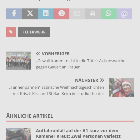
FEUERWEHR
VORHERIGER
„Gewalt kommt nicht in die Tüte“: Aktionswoche
gegen Gewalt an Frauen
NÄCHSTER
„Tannenpannen“ satirische Weihnachtsgeschichten
mit Kriszti Kiss und Stefan Keim im studio theater
ÄHNLICHE ARTIKEL
Auffahrunfall auf der A1 kurz vor dem
Kamener Kreuz: Zwei Personen verletzt