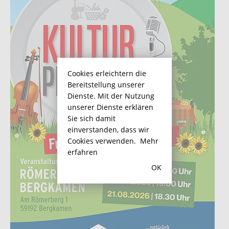
Cookies erleichtern die
Bereitstellung unserer
Dienste. Mit der Nutzung
unserer Dienste erklären
Sie sich damit
einverstanden, dass wir
Cookies verwenden.
Mehr
erfahren
OK