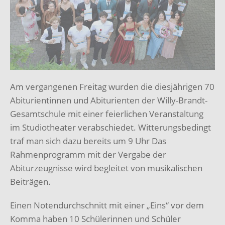
Am vergangenen Freitag wurden die diesjährigen 70
Abiturientinnen und Abiturienten der Willy-Brandt-
Gesamtschule mit einer feierlichen Veranstaltung
im Studiotheater verabschiedet. Witterungsbedingt
traf man sich dazu bereits um 9 Uhr Das
Rahmenprogramm mit der Vergabe der
Abiturzeugnisse wird begleitet von musikalischen
Beiträgen.
Einen Notendurchschnitt mit einer „Eins“ vor dem
Komma haben 10 Schülerinnen und Schüler