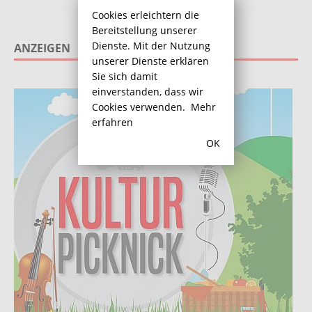
Cookies erleichtern die
Bereitstellung unserer
Dienste. Mit der Nutzung
ANZEIGEN
unserer Dienste erklären
Sie sich damit
einverstanden, dass wir
Cookies verwenden.
Mehr
erfahren
OK