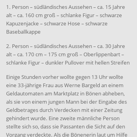
1. Person – südländisches Aussehen – ca. 15 Jahre
alt – ca. 160 cm groß – schlanke Figur – schwarze
Kapuzenjacke – schwarze Hose – schwarze
Baseballkappe
2. Person – südländisches Aussehen – ca. 30 Jahre
alt – ca. 170 cm – 175 cm groß – Oberlippenbart –
schlanke Figur – dunkler Pullover mit hellen Streifen
Einige Stunden vorher wollte gegen 13 Uhr wollte
eine 33-jährige Frau aus Werne Bargeld an einem
Geldautomaten am Marktplatz in Bönen abheben,
als sie von einem jungen Mann bei der Eingabe des
Geldbetrages durch Verdecken mit einer Zeitung
gehindert wurde. Eine zweite männliche Person
stellte sich so, dass sie Passanten die Sicht auf den
Vorgang verdeckte. Als die Bönenerin laut um Hilfe