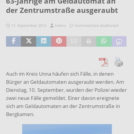
63-Jährige am Geldautomat an
der Zentrumstraße ausgeraubt
11. September 2013
Heino
Kommentare deaktiviert
Auch im Kreis Unna häufen sich Fälle, in denen
Bürger an Geldautomaten ausgeraubt werden. Am
Dienstag, 10. September, wurden der Polizei wieder
zwei neue Fälle gemeldet. Einer davon ereignete
sich am Geldautomaten an der Zentrumstraße in
Bergkamen.