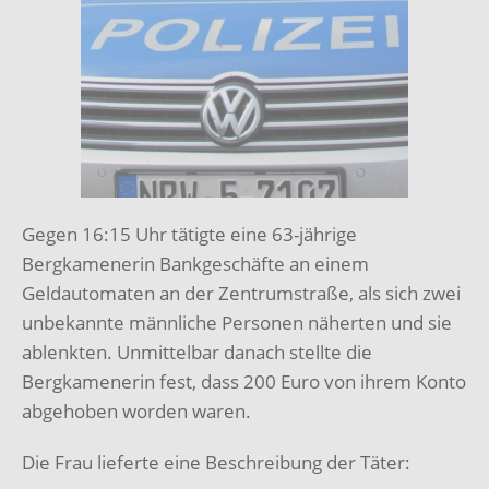
Gegen 16:15 Uhr tätigte eine 63-jährige
Bergkamenerin Bankgeschäfte an einem
Geldautomaten an der Zentrumstraße, als sich zwei
unbekannte männliche Personen näherten und sie
ablenkten. Unmittelbar danach stellte die
Bergkamenerin fest, dass 200 Euro von ihrem Konto
abgehoben worden waren.
Die Frau lieferte eine Beschreibung der Täter: