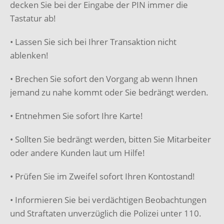
decken Sie bei der Eingabe der PIN immer die
Tastatur ab!
• Lassen Sie sich bei Ihrer Transaktion nicht
ablenken!
• Brechen Sie sofort den Vorgang ab wenn Ihnen
jemand zu nahe kommt oder Sie bedrängt werden.
• Entnehmen Sie sofort Ihre Karte!
• Sollten Sie bedrängt werden, bitten Sie Mitarbeiter
oder andere Kunden laut um Hilfe!
• Prüfen Sie im Zweifel sofort Ihren Kontostand!
• Informieren Sie bei verdächtigen Beobachtungen
und Straftaten unverzüglich die Polizei unter 110.