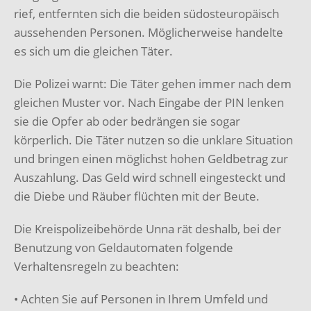
rief, entfernten sich die beiden südosteuropäisch
aussehenden Personen. Möglicherweise handelte
es sich um die gleichen Täter.
Die Polizei warnt: Die Täter gehen immer nach dem
gleichen Muster vor. Nach Eingabe der PIN lenken
sie die Opfer ab oder bedrängen sie sogar
körperlich. Die Täter nutzen so die unklare Situation
und bringen einen möglichst hohen Geldbetrag zur
Auszahlung. Das Geld wird schnell eingesteckt und
die Diebe und Räuber flüchten mit der Beute.
Die Kreispolizeibehörde Unna rät deshalb, bei der
Benutzung von Geldautomaten folgende
Verhaltensregeln zu beachten:
• Achten Sie auf Personen in Ihrem Umfeld und