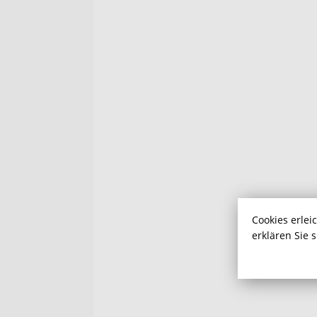
Cookies erlei
erklären Sie 