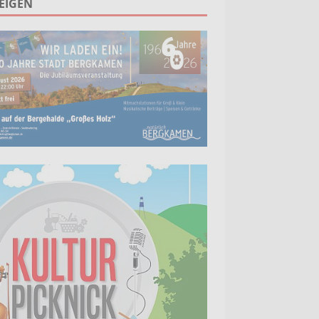
EIGEN