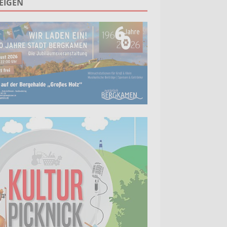
EIGEN