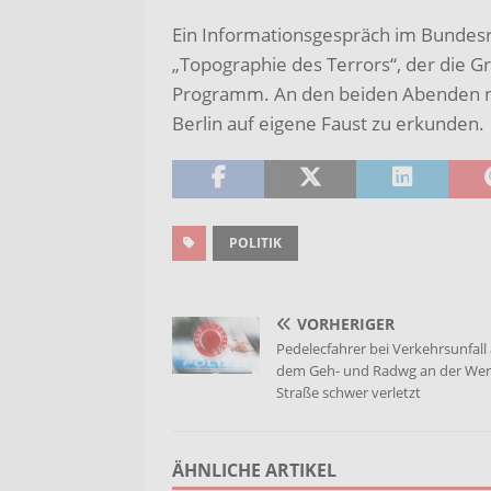
Ein Informationsgespräch im Bundes
„Topographie des Terrors“, der die Gr
Programm. An den beiden Abenden nu
Berlin auf eigene Faust zu erkunden.
POLITIK
VORHERIGER
Pedelecfahrer bei Verkehrsunfall
dem Geh- und Radwg an der Wer
Straße schwer verletzt
ÄHNLICHE ARTIKEL