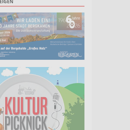
EIGEN