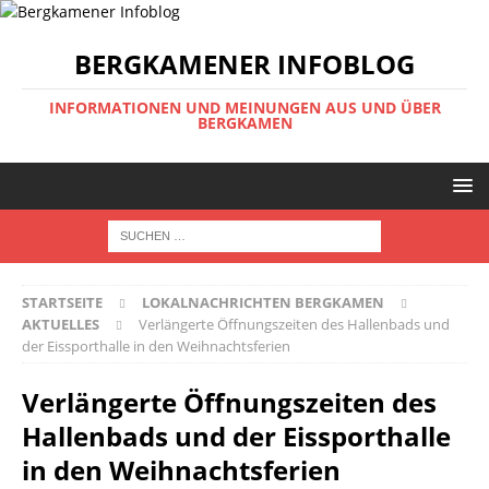
BERGKAMENER INFOBLOG
INFORMATIONEN UND MEINUNGEN AUS UND ÜBER
BERGKAMEN
STARTSEITE
LOKALNACHRICHTEN BERGKAMEN
AKTUELLES
Verlängerte Öffnungszeiten des Hallenbads und
der Eissporthalle in den Weihnachtsferien
Verlängerte Öffnungszeiten des
Hallenbads und der Eissporthalle
in den Weihnachtsferien