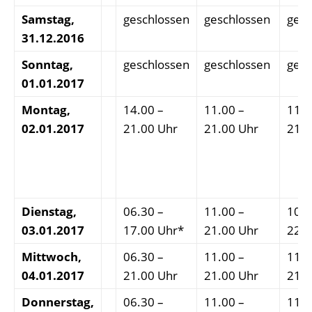
Samstag,
geschlossen
geschlossen
gesc
31.12.2016
Sonntag,
geschlossen
geschlossen
gesc
01.01.2017
Montag,
14.00 –
11.00 –
11.0
02.01.2017
21.00 Uhr
21.00 Uhr
21.0
Dienstag,
06.30 –
11.00 –
10.0
03.01.2017
17.00 Uhr*
21.00 Uhr
22.0
Mittwoch,
06.30 –
11.00 –
11.0
04.01.2017
21.00 Uhr
21.00 Uhr
21.0
Donnerstag,
06.30 –
11.00 –
11.0