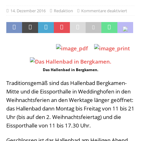
14. Dezember 2016
Redaktion
Kommentare deaktiviert
Das Hallenbad in Bergkamen.
Traditionsgemäß sind das Hallenbad Bergkamen-
Mitte und die Eissporthalle in Weddinghofen in den
Weihnachtsferien an den Werktage länger geöffnet:
das Hallenbad dann Montag bis Freitag von 11 bis 21
Uhr (bis auf den 2. Weihnachtsfeiertag) und die
Eissporthalle von 11 bis 17.30 Uhr.
Geschlossen ist das Hallenbad am Heiligen Abend,