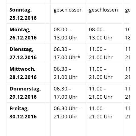
Sonntag,
geschlossen
geschlossen
gesc
25.12.2016
Montag,
08.00 –
08.00 –
10.0
26.12.2016
13.00 Uhr
13.00 Uhr
18.0
Dienstag,
06.30 –
11.00 –
11.0
27.12.2016
17.00 Uhr*
21.00 Uhr
21.0
Mittwoch,
06.30 –
11.00 –
11.0
28.12.2016
21.00 Uhr
21.00 Uhr
21.0
Donnerstag,
06.30 –
11.00 –
11.0
29.12.2016
17.00 Uhr
21.00 Uhr
21.0
Freitag,
06.30 Uhr –
11.00 –
11.0
30.12.2016
21.00 Uhr
21.00 Uhr
21.0