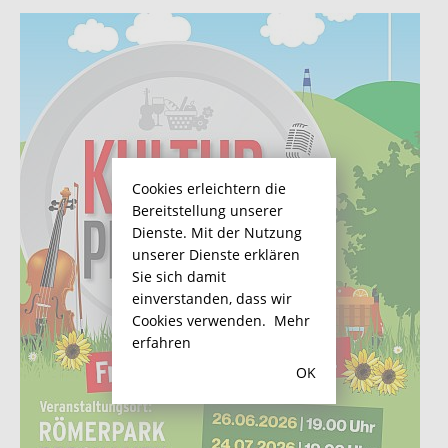
Cookies erleichtern die
Bereitstellung unserer
Dienste. Mit der Nutzung
unserer Dienste erklären
Sie sich damit
einverstanden, dass wir
Cookies verwenden.
Mehr
erfahren
OK