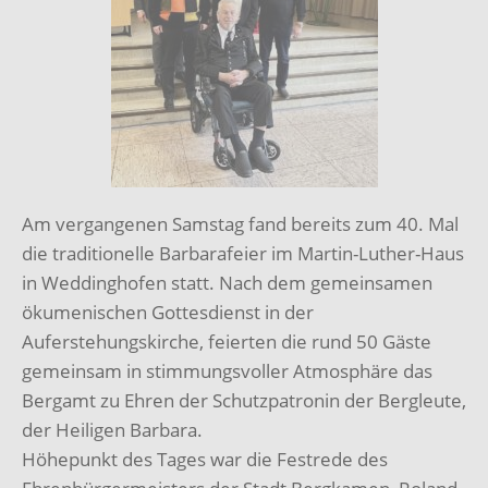
Am vergangenen Samstag fand bereits zum 40. Mal
die traditionelle Barbarafeier im Martin-Luther-Haus
in Weddinghofen statt. Nach dem gemeinsamen
ökumenischen Gottesdienst in der
Auferstehungskirche, feierten die rund 50 Gäste
gemeinsam in stimmungsvoller Atmosphäre das
Bergamt zu Ehren der Schutzpatronin der Bergleute,
der Heiligen Barbara.
Höhepunkt des Tages war die Festrede des