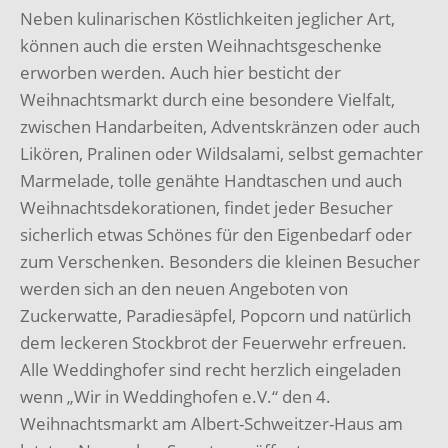
Neben kulinarischen Köstlichkeiten jeglicher Art,
können auch die ersten Weihnachtsgeschenke
erworben werden. Auch hier besticht der
Weihnachtsmarkt durch eine besondere Vielfalt,
zwischen Handarbeiten, Adventskränzen oder auch
Likören, Pralinen oder Wildsalami, selbst gemachter
Marmelade, tolle genähte Handtaschen und auch
Weihnachtsdekorationen, findet jeder Besucher
sicherlich etwas Schönes für den Eigenbedarf oder
zum Verschenken. Besonders die kleinen Besucher
werden sich an den neuen Angeboten von
Zuckerwatte, Paradiesäpfel, Popcorn und natürlich
dem leckeren Stockbrot der Feuerwehr erfreuen.
Alle Weddinghofer sind recht herzlich eingeladen
wenn „Wir in Weddinghofen e.V.“ den 4.
Weihnachtsmarkt am Albert-Schweitzer-Haus am