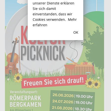
unserer Dienste erklären
Sie sich damit
einverstanden, dass wir
Cookies verwenden.
Mehr
erfahren
OK