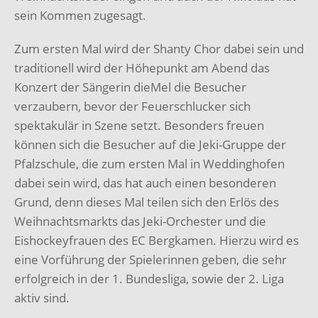
sein Kommen zugesagt.
Zum ersten Mal wird der Shanty Chor dabei sein und
traditionell wird der Höhepunkt am Abend das
Konzert der Sängerin dieMel die Besucher
verzaubern, bevor der Feuerschlucker sich
spektakulär in Szene setzt. Besonders freuen
können sich die Besucher auf die Jeki-Gruppe der
Pfalzschule, die zum ersten Mal in Weddinghofen
dabei sein wird, das hat auch einen besonderen
Grund, denn dieses Mal teilen sich den Erlös des
Weihnachtsmarkts das Jeki-Orchester und die
Eishockeyfrauen des EC Bergkamen. Hierzu wird es
eine Vorführung der Spielerinnen geben, die sehr
erfolgreich in der 1. Bundesliga, sowie der 2. Liga
aktiv sind.