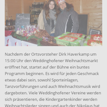
Nachdem der Ortsvorsteher Dirk Haverkamp um
15:00 Uhr den Weddinghofener Weihnachtsmarkt
eröffnet hat, startet auf der Bühne ein buntes
Programm beginnen. Es wird für jeden Geschmack
etwas dabei sein, sowohl Sporteinlagen,
Tanzvorführungen und auch Weihnachtsmusik wird
dargeboten. Viele Weddinghofener Vereine werden
sich präsentieren, die Kindergartenkinder werden
Weihnachtslieder singen und auch der Nikolaus hat