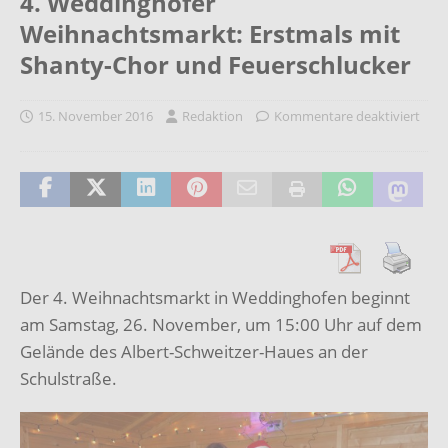
4. Weddinghofer
Weihnachtsmarkt: Erstmals mit
Shanty-Chor und Feuerschlucker
15. November 2016
Redaktion
Kommentare deaktiviert
Der 4. Weihnachtsmarkt in Weddinghofen beginnt
am Samstag, 26. November, um 15:00 Uhr auf dem
Gelände des Albert-Schweitzer-Haues an der
Schulstraße.