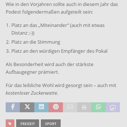
Wie in den Vorjahren sollte auch in diesem Jahr das
Podest folgendermaßen aufgeteilt sein:
Platz an das „Miteinander“ (auch mit etwas
Distanz ;-))
Platz an die Stimmung
Platz an den würdigen Empfänger des Pokal
Als Besonderheit wird auch der stärkste
Aufbaugegner prämiert.
Für das leibliche Wohl wird gesorgt sein – auch mit
kostenloser Zuckerwatte.
FREIZEIT
SPORT