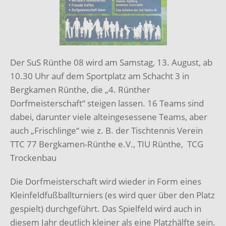
Der SuS Rünthe 08 wird am Samstag, 13. August, ab
10.30 Uhr auf dem Sportplatz am Schacht 3 in
Bergkamen Rünthe, die „4. Rünther
Dorfmeisterschaft“ steigen lassen. 16 Teams sind
dabei, darunter viele alteingesessene Teams, aber
auch „Frischlinge“ wie z. B. der Tischtennis Verein
TTC 77 Bergkamen-Rünthe e.V., TIU Rünthe, TCG
Trockenbau
Die Dorfmeisterschaft wird wieder in Form eines
Kleinfeldfußballturniers (es wird quer über den Platz
gespielt) durchgeführt. Das Spielfeld wird auch in
diesem Jahr deutlich kleiner als eine Platzhälfte sein.