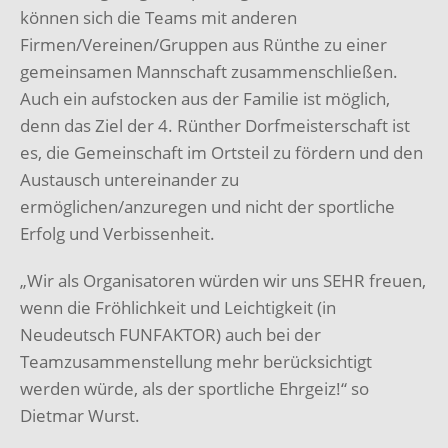
können sich die Teams mit anderen
Firmen/Vereinen/Gruppen aus Rünthe zu einer
gemeinsamen Mannschaft zusammenschließen.
Auch ein aufstocken aus der Familie ist möglich,
denn das Ziel der 4. Rünther Dorfmeisterschaft ist
es, die Gemeinschaft im Ortsteil zu fördern und den
Austausch untereinander zu
ermöglichen/anzuregen und nicht der sportliche
Erfolg und Verbissenheit.
„Wir als Organisatoren würden wir uns SEHR freuen,
wenn die Fröhlichkeit und Leichtigkeit (in
Neudeutsch FUNFAKTOR) auch bei der
Teamzusammenstellung mehr berücksichtigt
werden würde, als der sportliche Ehrgeiz!“ so
Dietmar Wurst.