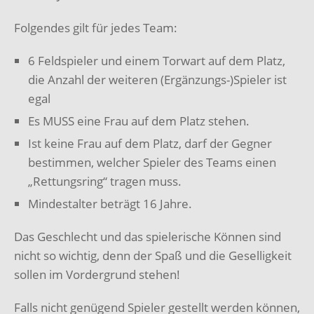
Folgendes gilt für jedes Team:
6 Feldspieler und einem Torwart auf dem Platz,
die Anzahl der weiteren (Ergänzungs-)Spieler ist
egal
Es MUSS eine Frau auf dem Platz stehen.
Ist keine Frau auf dem Platz, darf der Gegner
bestimmen, welcher Spieler des Teams einen
„Rettungsring“ tragen muss.
Mindestalter beträgt 16 Jahre.
Das Geschlecht und das spielerische Können sind
nicht so wichtig, denn der Spaß und die Geselligkeit
sollen im Vordergrund stehen!
Falls nicht genügend Spieler gestellt werden können,