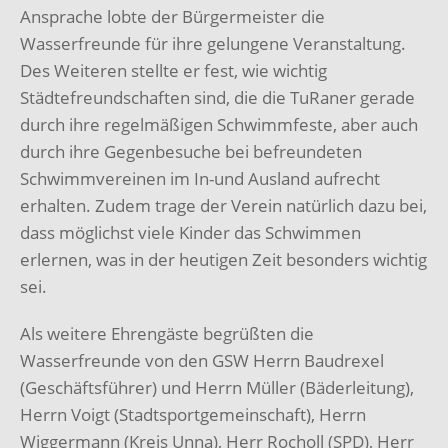
Ansprache lobte der Bürgermeister die
Wasserfreunde für ihre gelungene Veranstaltung.
Des Weiteren stellte er fest, wie wichtig
Städtefreundschaften sind, die die TuRaner gerade
durch ihre regelmäßigen Schwimmfeste, aber auch
durch ihre Gegenbesuche bei befreundeten
Schwimmvereinen im In-und Ausland aufrecht
erhalten. Zudem trage der Verein natürlich dazu bei,
dass möglichst viele Kinder das Schwimmen
erlernen, was in der heutigen Zeit besonders wichtig
sei.
Als weitere Ehrengäste begrüßten die
Wasserfreunde von den GSW Herrn Baudrexel
(Geschäftsführer) und Herrn Müller (Bäderleitung),
Herrn Voigt (Stadtsportgemeinschaft), Herrn
Wiggermann (Kreis Unna), Herr Rocholl (SPD), Herr