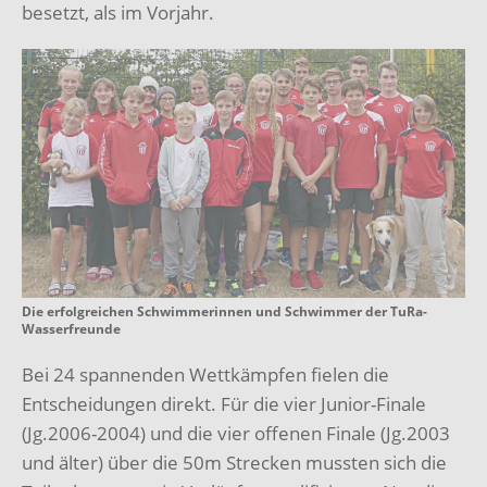
besetzt, als im Vorjahr.
Die erfolgreichen Schwimmerinnen und Schwimmer der TuRa-
Wasserfreunde
Bei 24 spannenden Wettkämpfen fielen die
Entscheidungen direkt. Für die vier Junior-Finale
(Jg.2006-2004) und die vier offenen Finale (Jg.2003
und älter) über die 50m Strecken mussten sich die