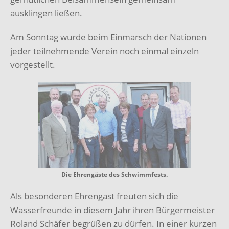
ausklingen ließen.
Am Sonntag wurde beim Einmarsch der Nationen
jeder teilnehmende Verein noch einmal einzeln
vorgestellt.
Die Ehrengäste des Schwimmfests.
Als besonderen Ehrengast freuten sich die
Wasserfreunde in diesem Jahr ihren Bürgermeister
Roland Schäfer begrüßen zu dürfen. In einer kurzen