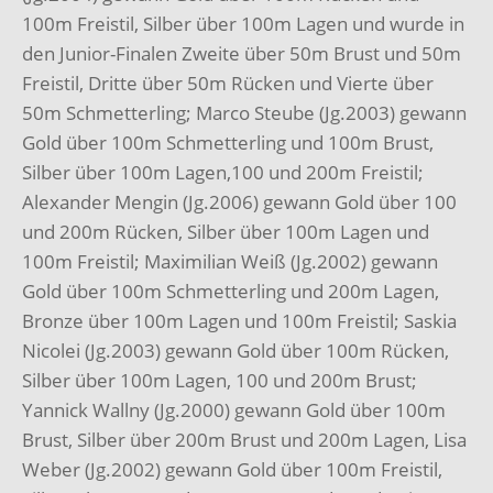
100m Freistil, Silber über 100m Lagen und wurde in
den Junior-Finalen Zweite über 50m Brust und 50m
Freistil, Dritte über 50m Rücken und Vierte über
50m Schmetterling; Marco Steube (Jg.2003) gewann
Gold über 100m Schmetterling und 100m Brust,
Silber über 100m Lagen,100 und 200m Freistil;
Alexander Mengin (Jg.2006) gewann Gold über 100
und 200m Rücken, Silber über 100m Lagen und
100m Freistil; Maximilian Weiß (Jg.2002) gewann
Gold über 100m Schmetterling und 200m Lagen,
Bronze über 100m Lagen und 100m Freistil; Saskia
Nicolei (Jg.2003) gewann Gold über 100m Rücken,
Silber über 100m Lagen, 100 und 200m Brust;
Yannick Wallny (Jg.2000) gewann Gold über 100m
Brust, Silber über 200m Brust und 200m Lagen, Lisa
Weber (Jg.2002) gewann Gold über 100m Freistil,