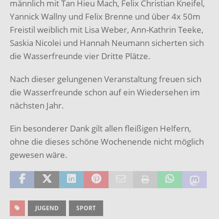
männlich mit Tan Hieu Mach, Felix Christian Kneifel,
Yannick Wallny und Felix Brenne und über 4x 50m
Freistil weiblich mit Lisa Weber, Ann-Kathrin Teeke,
Saskia Nicolei und Hannah Neumann sicherten sich
die Wasserfreunde vier Dritte Plätze.
Nach dieser gelungenen Veranstaltung freuen sich
die Wasserfreunde schon auf ein Wiedersehen im
nächsten Jahr.
Ein besonderer Dank gilt allen fleißigen Helfern,
ohne die dieses schöne Wochenende nicht möglich
gewesen wäre.
JUGEND
SPORT