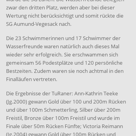
zwar den dritten Platz, werden aber bei dieser
Wertung nicht berücksichtigt und somit rückte die
SG Aumund-Vegesack nach.
Die 23 Schwimmerinnen und 17 Schwimmer der
Wasserfreunde waren natürlich auch dieses Mal
wieder sehr erfolgreich. Sie erschwammen sich
gemeinsam 56 Podestplätze und 120 persönliche
Bestzeiten. Zudem waren sie noch achtmal in den
Finalläufen vertreten.
Die Ergebnisse der TuRaner: Ann-Kathrin Teeke
(Jg.2000) gewann Gold über 100 und 200m Rücken
und über 100m Schmetterling, Silber über 200m
Freistil, Bronze über 100m Freistil und wurde im
Finale über 50m Rücken Fünfte; Victoria Reimann
(Jg.2004) gewann Gold über 100m Rücken und