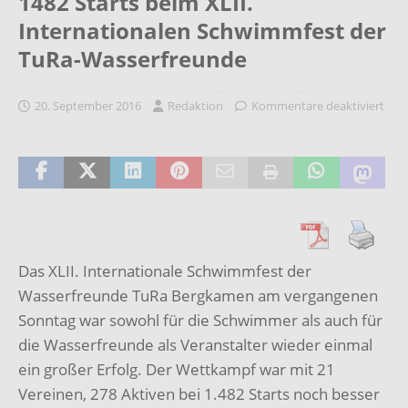
1482 Starts beim XLII.
Internationalen Schwimmfest der
TuRa-Wasserfreunde
20. September 2016
Redaktion
Kommentare deaktiviert
Das XLII. Internationale Schwimmfest der
Wasserfreunde TuRa Bergkamen am vergangenen
Sonntag war sowohl für die Schwimmer als auch für
die Wasserfreunde als Veranstalter wieder einmal
ein großer Erfolg. Der Wettkampf war mit 21
Vereinen, 278 Aktiven bei 1.482 Starts noch besser