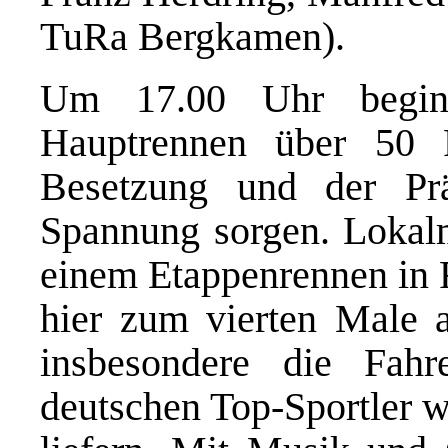
TuRa Bergkamen).
Um 17.00 Uhr beginn
Hauptrennen über 50
Besetzung und der Prä
Spannung sorgen. Lokalm
einem Etappenrennen in 
hier zum vierten Male 
insbesondere die Fah
deutschen Top-Sportler 