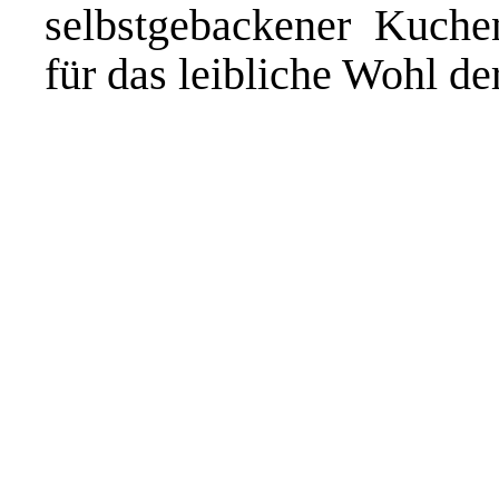
selbstgebackener Kuche
für das leibliche Wohl de