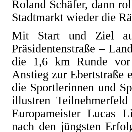
Roland Schäfer, dann ro
Stadtmarkt wieder die Rä
Mit Start und Ziel au
Präsidentenstraße – Land
die 1,6 km Runde vor
Anstieg zur Ebertstraße 
die Sportlerinnen und Sp
illustren Teilnehmerfel
Europameister Lucas Li
nach den jüngsten Erfol