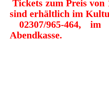
Tickets zum Preis von 
sind erhältlich im Kult
02307/965-464, im
Abendkasse.