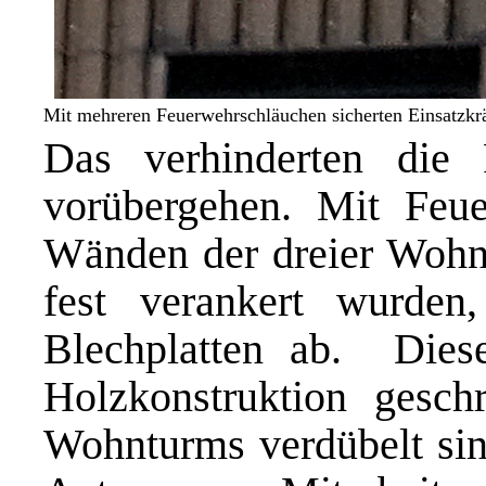
Mit mehreren Feuerwehrschläuchen sicherten Einsatzkrä
Das verhinderten die 
vorübergehen. Mit Feue
Wänden der dreier Wohnu
fest verankert wurden,
Blechplatten ab. Diese
Holzkonstruktion gesch
Wohnturms verdübelt sin