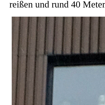
reißen und rund 40 Metern