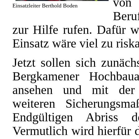
von
Einsatzleiter Berthold Boden
Beru
zur Hilfe rufen. Dafür w
Einsatz wäre viel zu risk
Jetzt sollen sich zunäch
Bergkamener Hochbau
ansehen und mit der 
weiteren Sicherungsm
Endgültigen Abriss 
Vermutlich wird hierfür 