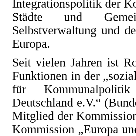
Integrationspolitik der 
Städte und Gemei
Selbstverwaltung und der
Europa.
Seit vielen Jahren ist 
Funktionen in der „sozi
für Kommunalpoliti
Deutschland e.V.“ (Bunde
Mitglied der Kommission
Kommission „Europa und 