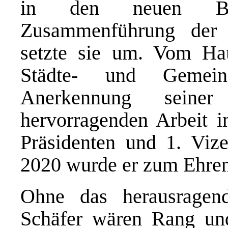
in den neuen Bun
Zusammenführung der
setzte sie um. Vom Ha
Städte- und Gemei
Anerkennung seiner
hervorragenden Arbeit 
Präsidenten und 1. Vize
2020 wurde er zum Ehren
Ohne das herausrage
Schäfer wären Rang und