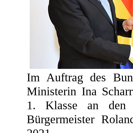
Im Auftrag des Bund
Ministerin Ina Schar
1. Klasse an den 
Bürgermeister Rola