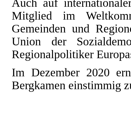
Auch auf internationale
Mitglied im Weltkom
Gemeinden und Region
Union der Sozialdem
Regionalpolitiker Europa
Im Dezember 2020 erna
Bergkamen einstimmig z