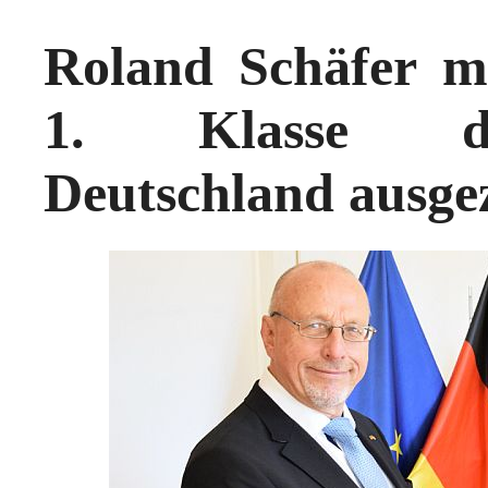
Roland Schäfer m
1. Klasse de
Deutschland ausge