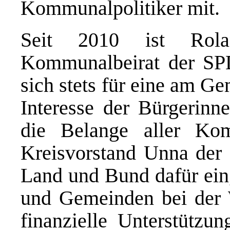
Kommunalpolitiker mit.
Seit 2010 ist Rola
Kommunalbeirat der SPD
sich stets für eine am Ge
Interesse der Bürgerinn
die Belange aller K
Kreisvorstand Unna der 
Land und Bund dafür ein,
und Gemeinden bei der
finanzielle Unterstützun