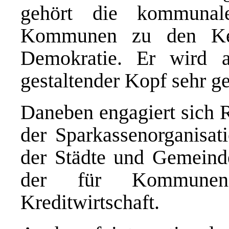
gehört die kommunal
Kommunen zu den Kern
Demokratie. Er wird a
gestaltender Kopf sehr ge
Daneben engagiert sich 
der Sparkassenorganisati
der Städte und Gemeinde
der für Kommunen
Kreditwirtschaft.