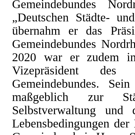
Gemeindebundes Nordr
„Deutschen Städte- un
übernahm er das Präsi
Gemeindebundes Nordrhe
2020 war er zudem im
Vizepräsident des
Gemeindebundes. Sein 
maßgeblich zur St
Selbstverwaltung und 
Lebensbedingungen der 