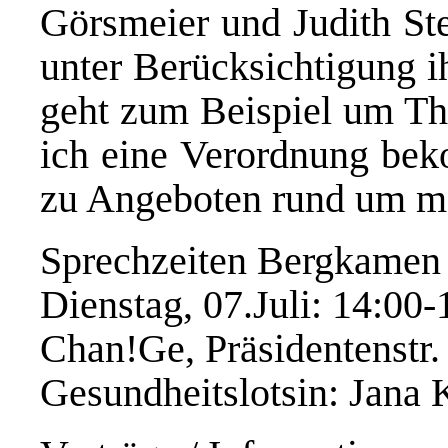
Görsmeier und Judith St
unter Berücksichtigung ih
geht zum Beispiel um Th
ich eine Verordnung be
zu Angeboten rund um m
Sprechzeiten Bergkamen
Dienstag, 07.Juli: 14:00
Chan!Ge, Präsidentenstr.
Gesundheitslotsin: Jana 