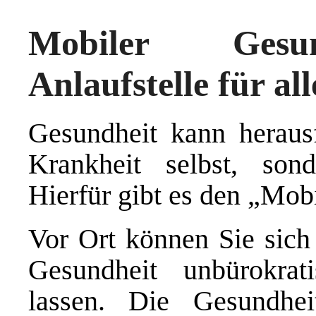
Mobiler Gesun
Anlaufstelle für all
Gesundheit kann herausf
Krankheit selbst, so
Hierfür gibt es den „Mob
Vor Ort können Sie sich
Gesundheit unbürokrat
lassen. Die Gesundhei