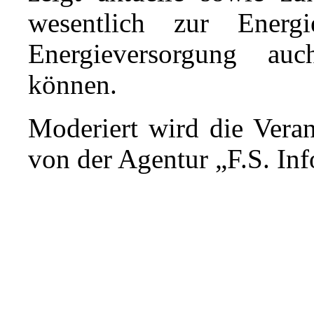
wesentlich zur Energ
Energieversorgung auc
können.
Moderiert wird die Vera
von der Agentur „F.S. Inf