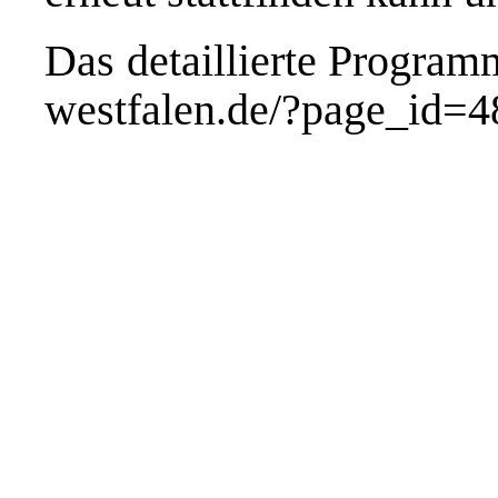
Das detaillierte Progra
westfalen.de/?page_id=4