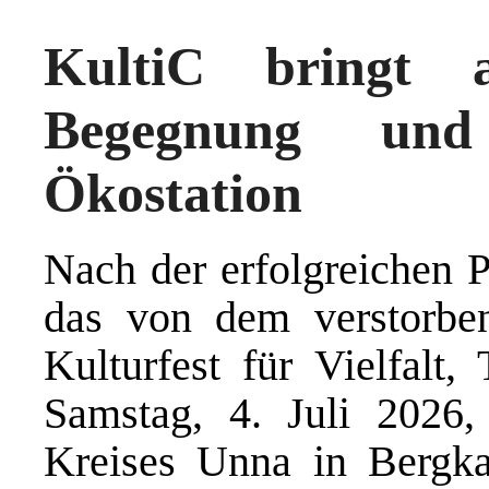
KultiC bringt 
Begegnung und
Ökostation
Nach der erfolgreichen P
das von dem verstorbe
Kulturfest für Vielfalt
Samstag, 4. Juli 2026,
Kreises Unna in Bergk