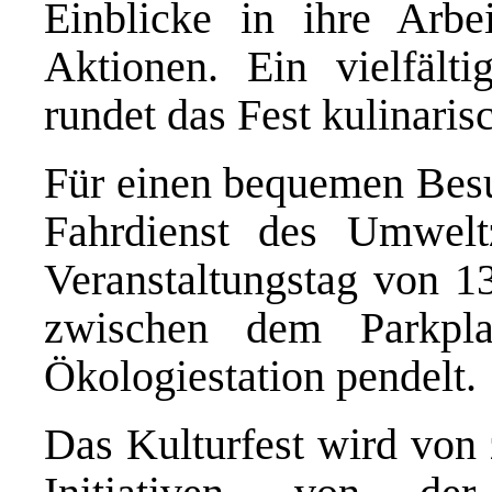
Einblicke in ihre Arbe
Aktionen. Ein vielfält
rundet das Fest kulinaris
Für einen bequemen Besu
Fahrdienst des Umwelt
Veranstaltungstag von 1
zwischen dem Parkpl
Ökologiestation pendelt.
Das Kulturfest wird von 