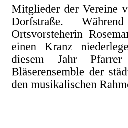
Mitglieder der Vereine
Dorfstraße. Währen
Ortsvorsteherin Rosem
einen Kranz niederleg
diesem Jahr Pfarrer
Bläserensemble der städ
den musikalischen Rahm