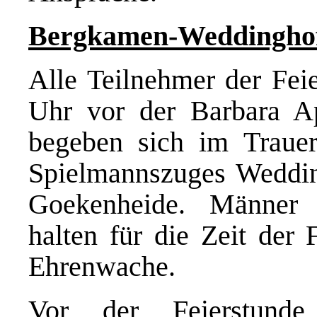
Bergkamen-Weddingho
Alle Teilnehmer der Feie
Uhr vor der Barbara Ap
begeben sich im Trauer
Spielmannszuges Weddi
Goekenheide. Männer 
halten für die Zeit der
Ehrenwache.
Vor der Feierstunde