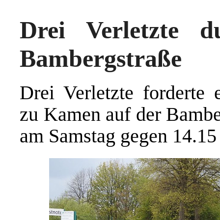
Drei Verletzte 
Bambergstraße
Drei Verletzte forderte 
zu Kamen auf der Bamber
am Samstag gegen 14.15