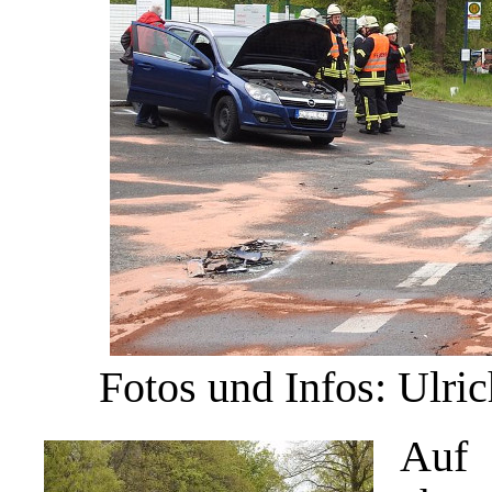
Fotos und Infos: Ulri
Auf