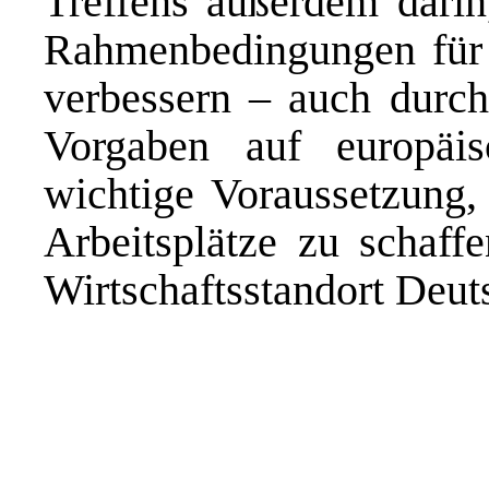
Treffens außerdem darin
Rahmenbedingungen für 
verbessern – auch durch
Vorgaben auf europäi
wichtige Voraussetzung, 
Arbeitsplätze zu schaf
Wirtschaftsstandort Deut