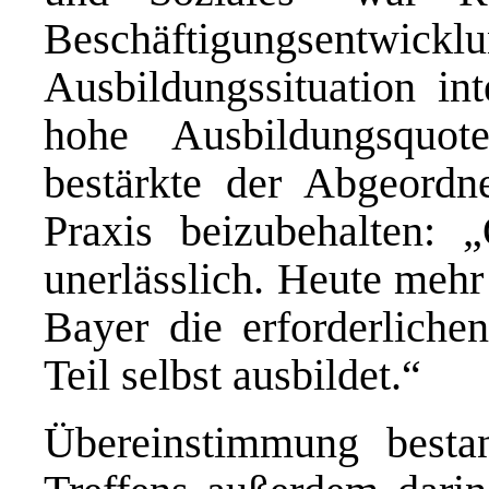
Beschäftigungs
Ausbildungssituation int
hohe Ausbildungsquo
bestärkte der Abgeordne
Praxis beizubehalten: „Q
unerlässlich. Heute mehr 
Bayer die erforderliche
Teil selbst ausbildet.“
Übereinstimmung besta