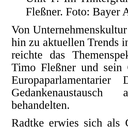
Fleßner. Foto: Bayer
Von Unternehmenskultur
hin zu aktuellen Trends 
reichte das Themenspek
Timo Fleßner und sein G
Europaparlamentarier
Gedankenaustausch 
behandelten.
Radtke erwies sich als 